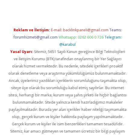
sino
Reklam ve İletişim:
E-mail:
backlinkpaneli@gmail.com
Teams:
forumhizmeti@gmail.com
Whatsapp: 0262 606 0 726
Telegram:
@karabul
Yasal Uyarı:
Sitemiz, 5651 Sayılı Kanun gereğince Bilgi Teknolojileri
ve İletişim Kurumu (BTK) tarafından onaylanmış bir Yer Sağlayıcı
olarak hizmet vermektedir. Bu nedenle, sitedeki içerikleri proaktif
olarak denetleme veya araştırma yükümlülüğümüz bulunmamaktadır.
Ancak, üyelerimiz yazdıkları içeriklerin sorumluluğunu taşımakta olup,
siteye üye olarak bu sorumluluğu kabul etmiş sayılırlar. Bu internet
sitesi, herhangi bir marka, kurum veya şahıs şirketi ile hiçbir bağlantısı
bulunmamaktadır. Sitede yalnızca kendi hazırladığımız makaleler
paylaşılmaktadır. Burada yer alan içerikler haber niteliği taşımamakta
olup, gerçek kurum ve kişiler hakkında paylaşım yapılmamaktadır.
Gerçek kurum ve kişiler ile isim benzerlikleri tamamen tesadüfidir.
Sitemiz, kar amacı gütmeyen ve tamamen ücretsiz bir bilgi paylaşım