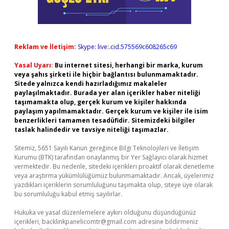
Reklam ve İletişim:
Skype: live:.cid.575569c608265c69
Yasal Uyarı:
Bu internet sitesi, herhangi bir marka, kurum
veya şahıs şirketi ile hiçbir bağlantısı bulunmamaktadır.
Sitede yalnızca kendi hazırladığımız makaleler
paylaşılmaktadır. Burada yer alan içerikler haber niteliği
taşımamakta olup, gerçek kurum ve kişiler hakkında
paylaşım yapılmamaktadır. Gerçek kurum ve kişiler ile isim
benzerlikleri tamamen tesadüfidir. Sitemizdeki bilgiler
taslak halindedir ve tavsiye niteliği taşımazlar.
Sitemiz, 5651 Sayılı Kanun gereğince Bilgi Teknolojileri ve İletişim
Kurumu (BTK) tarafından onaylanmış bir Yer Sağlayıcı olarak hizmet
vermektedir. Bu nedenle, sitedeki içerikleri proaktif olarak denetleme
veya araştırma yükümlülüğümüz bulunmamaktadır. Ancak, üyelerimiz
yazdıkları içeriklerin sorumluluğunu taşımakta olup, siteye üye olarak
bu sorumluluğu kabul etmiş sayılırlar.
Hukuka ve yasal düzenlemelere aykırı olduğunu düşündüğünüz
içerikleri,
backlinkpanelicomtr@gmail.com
adresine bildirmeniz