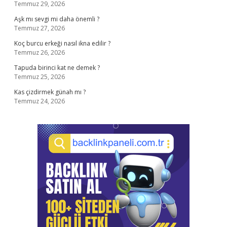
Temmuz 29, 2026
Aşk mı sevgi mi daha önemli ?
Temmuz 27, 2026
Koç burcu erkeği nasıl ikna edilir ?
Temmuz 26, 2026
Tapuda birinci kat ne demek ?
Temmuz 25, 2026
Kas çizdirmek günah mı ?
Temmuz 24, 2026