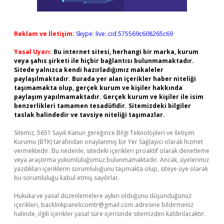
Reklam ve İletişim:
Skype: live:.cid.575569c608265c69
Yasal Uyarı:
Bu internet sitesi, herhangi bir marka, kurum
veya şahıs şirketi ile hiçbir bağlantısı bulunmamaktadır.
Sitede yalnızca kendi hazırladığımız makaleler
paylaşılmaktadır. Burada yer alan içerikler haber niteliği
taşımamakta olup, gerçek kurum ve kişiler hakkında
paylaşım yapılmamaktadır. Gerçek kurum ve kişiler ile isim
benzerlikleri tamamen tesadüfidir. Sitemizdeki bilgiler
taslak halindedir ve tavsiye niteliği taşımazlar.
Sitemiz, 5651 Sayılı Kanun gereğince Bilgi Teknolojileri ve İletişim
Kurumu (BTK) tarafından onaylanmış bir Yer Sağlayıcı olarak hizmet
vermektedir. Bu nedenle, sitedeki içerikleri proaktif olarak denetleme
veya araştırma yükümlülüğümüz bulunmamaktadır. Ancak, üyelerimiz
yazdıkları içeriklerin sorumluluğunu taşımakta olup, siteye üye olarak
bu sorumluluğu kabul etmiş sayılırlar.
Hukuka ve yasal düzenlemelere aykırı olduğunu düşündüğünüz
içerikleri,
backlinkpanelicomtr@gmail.com
adresine bildirmeniz
halinde, ilgili içerikler yasal süre içerisinde sitemizden kaldırılacaktır.