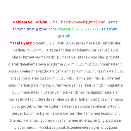
Reklam ve İletişim:
E-mail:
backlinkpaneli@gmail.com
Teams:
forumhizmeti@gmail.com
Whatsapp: 0262 606 0 726
Telegram:
@karabul
Yasal Uyarı:
Sitemiz, 5651 Sayılı Kanun gereğince Bilgi Teknolojileri
ve İletişim Kurumu (BTK) tarafından onaylanmış bir Yer Sağlayıcı
olarak hizmet vermektedir. Bu nedenle, sitedeki içerikleri proaktif
olarak denetleme veya araştırma yükümlülüğümüz bulunmamaktadır.
Ancak, üyelerimiz yazdıkları içeriklerin sorumluluğunu taşımakta olup,
siteye üye olarak bu sorumluluğu kabul etmiş sayılırlar. Bu internet
sitesi, herhangi bir marka, kurum veya şahıs şirketi ile hiçbir bağlantısı
bulunmamaktadır. Sitede yalnızca kendi hazırladığımız makaleler
paylaşılmaktadır. Burada yer alan içerikler haber niteliği taşımamakta
olup, gerçek kurum ve kişiler hakkında paylaşım yapılmamaktadır.
Gerçek kurum ve kişiler ile isim benzerlikleri tamamen tesadüfidir.
Sitemiz, kar amacı gütmeyen ve tamamen ücretsiz bir bilgi paylaşım
platformudur. Hukuka ve yasal düzenlemelere aykırı olduğunu