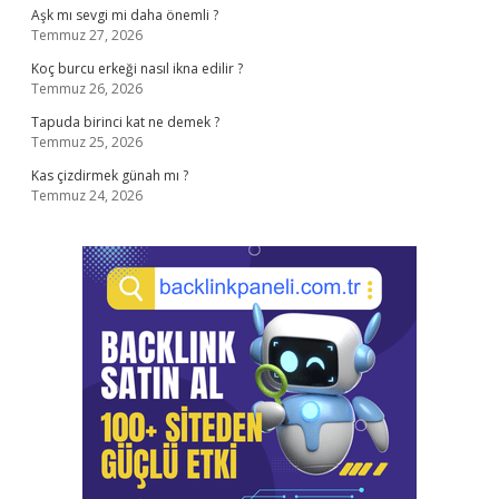
Aşk mı sevgi mi daha önemli ?
Temmuz 27, 2026
Koç burcu erkeği nasıl ikna edilir ?
Temmuz 26, 2026
Tapuda birinci kat ne demek ?
Temmuz 25, 2026
Kas çizdirmek günah mı ?
Temmuz 24, 2026