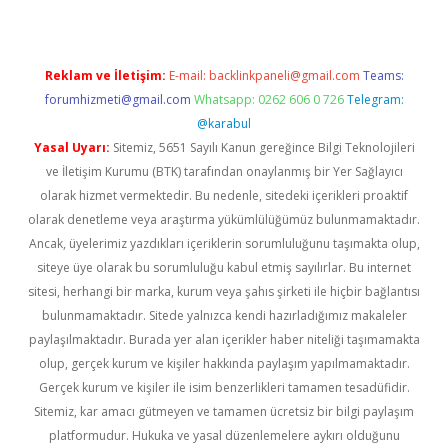
Reklam ve İletişim:
E-mail:
backlinkpaneli@gmail.com
Teams:
forumhizmeti@gmail.com
Whatsapp: 0262 606 0 726
Telegram:
@karabul
Yasal Uyarı:
Sitemiz, 5651 Sayılı Kanun gereğince Bilgi Teknolojileri
ve İletişim Kurumu (BTK) tarafından onaylanmış bir Yer Sağlayıcı
olarak hizmet vermektedir. Bu nedenle, sitedeki içerikleri proaktif
olarak denetleme veya araştırma yükümlülüğümüz bulunmamaktadır.
Ancak, üyelerimiz yazdıkları içeriklerin sorumluluğunu taşımakta olup,
siteye üye olarak bu sorumluluğu kabul etmiş sayılırlar. Bu internet
sitesi, herhangi bir marka, kurum veya şahıs şirketi ile hiçbir bağlantısı
bulunmamaktadır. Sitede yalnızca kendi hazırladığımız makaleler
paylaşılmaktadır. Burada yer alan içerikler haber niteliği taşımamakta
olup, gerçek kurum ve kişiler hakkında paylaşım yapılmamaktadır.
Gerçek kurum ve kişiler ile isim benzerlikleri tamamen tesadüfidir.
Sitemiz, kar amacı gütmeyen ve tamamen ücretsiz bir bilgi paylaşım
platformudur. Hukuka ve yasal düzenlemelere aykırı olduğunu