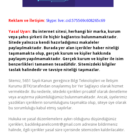
Reklam ve İletişim:
Skype: live:.cid.575569c608265c69
Yasal Uyarı:
Bu internet sitesi, herhangi bir marka, kurum
veya şahıs şirketi ile hiçbir bağlantısı bulunmamaktadır.
Sitede yalnızca kendi hazırladığımız makaleler
paylaşılmaktadır. Burada yer alan içerikler haber niteliği
taşımamakta olup, gerçek kurum ve kişiler hakkında
paylaşım yapılmamaktadır. Gerçek kurum ve kişiler ile isim
benzerlikleri tamamen tesadüfidir. Sitemizdeki bilgiler
taslak halindedir ve tavsiye niteliği taşımazlar.
Sitemiz, 5651 Sayılı Kanun gereğince Bilgi Teknolojileri ve İletişim
Kurumu (BTK) tarafından onaylanmış bir Yer Sağlayıcı olarak hizmet
vermektedir. Bu nedenle, sitedeki içerikleri proaktif olarak denetleme
veya araştırma yükümlülüğümüz bulunmamaktadır. Ancak, üyelerimiz
yazdıkları içeriklerin sorumluluğunu taşımakta olup, siteye üye olarak
bu sorumluluğu kabul etmiş sayılırlar.
Hukuka ve yasal düzenlemelere aykırı olduğunu düşündüğünüz
içerikleri,
backlinkpanelicomtr@gmail.com
adresine bildirmeniz
halinde, ilgili içerikler yasal süre içerisinde sitemizden kaldırılacaktır.