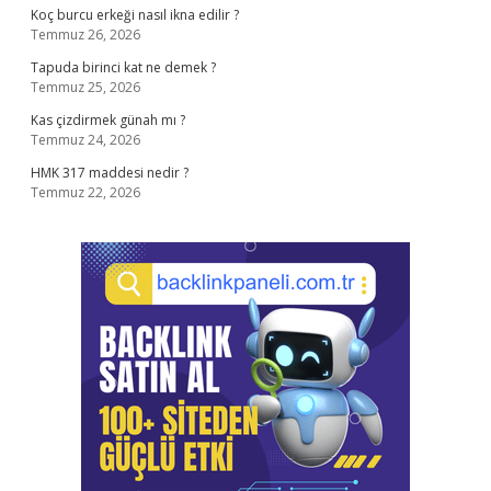
Koç burcu erkeği nasıl ikna edilir ?
Temmuz 26, 2026
Tapuda birinci kat ne demek ?
Temmuz 25, 2026
Kas çizdirmek günah mı ?
Temmuz 24, 2026
HMK 317 maddesi nedir ?
Temmuz 22, 2026