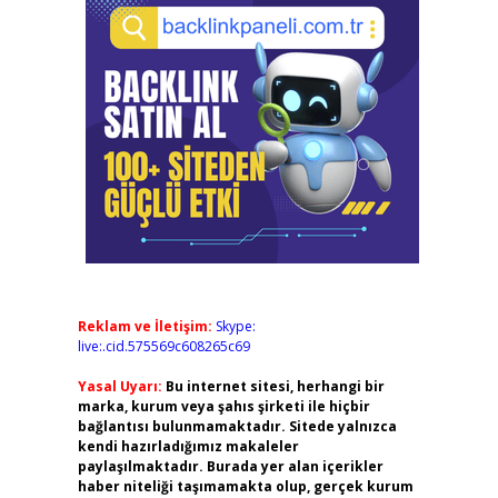
Reklam ve İletişim:
Skype:
live:.cid.575569c608265c69
Yasal Uyarı:
Bu internet sitesi, herhangi bir
marka, kurum veya şahıs şirketi ile hiçbir
bağlantısı bulunmamaktadır. Sitede yalnızca
kendi hazırladığımız makaleler
paylaşılmaktadır. Burada yer alan içerikler
haber niteliği taşımamakta olup, gerçek kurum