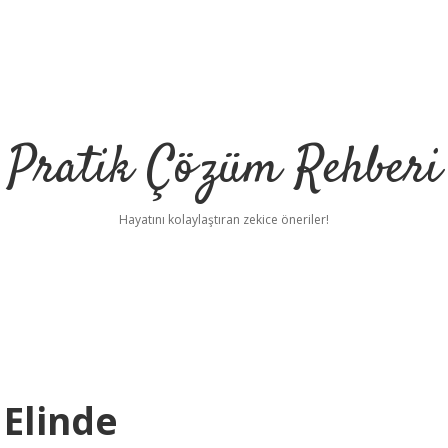
Pratik Çözüm Rehberi
Hayatını kolaylaştıran zekice öneriler!
 Elinde