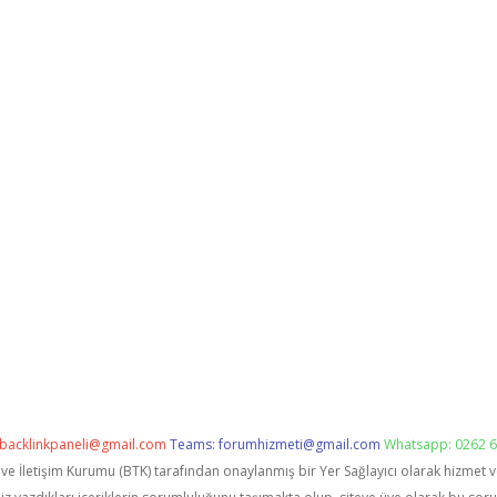
backlinkpaneli@gmail.com
Teams:
forumhizmeti@gmail.com
Whatsapp: 0262 6
i ve İletişim Kurumu (BTK) tarafından onaylanmış bir Yer Sağlayıcı olarak hizmet 