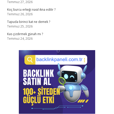
Temmuz 27, 2026
Koç burcu erkeği nasıl ikna edilir ?
Temmuz 26, 2026
Tapuda birinci kat ne demek ?
Temmuz 25, 2026
Kas çizdirmek günah mı ?
Temmuz 24, 2026