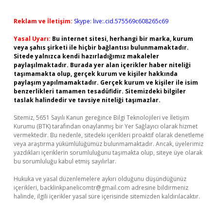
Reklam ve İletişim:
Skype: live:.cid.575569c608265c69
Yasal Uyarı:
Bu internet sitesi, herhangi bir marka, kurum
veya şahıs şirketi ile hiçbir bağlantısı bulunmamaktadır.
Sitede yalnızca kendi hazırladığımız makaleler
paylaşılmaktadır. Burada yer alan içerikler haber niteliği
taşımamakta olup, gerçek kurum ve kişiler hakkında
paylaşım yapılmamaktadır. Gerçek kurum ve kişiler ile isim
benzerlikleri tamamen tesadüfidir. Sitemizdeki bilgiler
taslak halindedir ve tavsiye niteliği taşımazlar.
Sitemiz, 5651 Sayılı Kanun gereğince Bilgi Teknolojileri ve İletişim
Kurumu (BTK) tarafından onaylanmış bir Yer Sağlayıcı olarak hizmet
vermektedir. Bu nedenle, sitedeki içerikleri proaktif olarak denetleme
veya araştırma yükümlülüğümüz bulunmamaktadır. Ancak, üyelerimiz
yazdıkları içeriklerin sorumluluğunu taşımakta olup, siteye üye olarak
bu sorumluluğu kabul etmiş sayılırlar.
Hukuka ve yasal düzenlemelere aykırı olduğunu düşündüğünüz
içerikleri,
backlinkpanelicomtr@gmail.com
adresine bildirmeniz
halinde, ilgili içerikler yasal süre içerisinde sitemizden kaldırılacaktır.