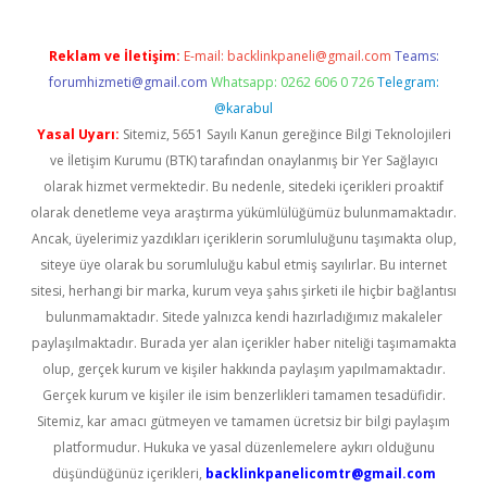
Reklam ve İletişim:
E-mail:
backlinkpaneli@gmail.com
Teams:
forumhizmeti@gmail.com
Whatsapp: 0262 606 0 726
Telegram:
@karabul
Yasal Uyarı:
Sitemiz, 5651 Sayılı Kanun gereğince Bilgi Teknolojileri
ve İletişim Kurumu (BTK) tarafından onaylanmış bir Yer Sağlayıcı
olarak hizmet vermektedir. Bu nedenle, sitedeki içerikleri proaktif
olarak denetleme veya araştırma yükümlülüğümüz bulunmamaktadır.
Ancak, üyelerimiz yazdıkları içeriklerin sorumluluğunu taşımakta olup,
siteye üye olarak bu sorumluluğu kabul etmiş sayılırlar. Bu internet
sitesi, herhangi bir marka, kurum veya şahıs şirketi ile hiçbir bağlantısı
bulunmamaktadır. Sitede yalnızca kendi hazırladığımız makaleler
paylaşılmaktadır. Burada yer alan içerikler haber niteliği taşımamakta
olup, gerçek kurum ve kişiler hakkında paylaşım yapılmamaktadır.
Gerçek kurum ve kişiler ile isim benzerlikleri tamamen tesadüfidir.
Sitemiz, kar amacı gütmeyen ve tamamen ücretsiz bir bilgi paylaşım
platformudur. Hukuka ve yasal düzenlemelere aykırı olduğunu
düşündüğünüz içerikleri,
backlinkpanelicomtr@gmail.com