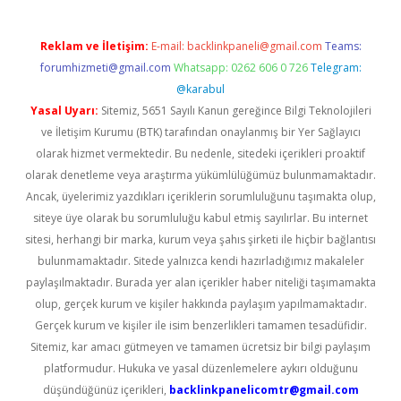
Reklam ve İletişim:
E-mail:
backlinkpaneli@gmail.com
Teams:
forumhizmeti@gmail.com
Whatsapp: 0262 606 0 726
Telegram:
@karabul
Yasal Uyarı:
Sitemiz, 5651 Sayılı Kanun gereğince Bilgi Teknolojileri
ve İletişim Kurumu (BTK) tarafından onaylanmış bir Yer Sağlayıcı
olarak hizmet vermektedir. Bu nedenle, sitedeki içerikleri proaktif
olarak denetleme veya araştırma yükümlülüğümüz bulunmamaktadır.
Ancak, üyelerimiz yazdıkları içeriklerin sorumluluğunu taşımakta olup,
siteye üye olarak bu sorumluluğu kabul etmiş sayılırlar. Bu internet
sitesi, herhangi bir marka, kurum veya şahıs şirketi ile hiçbir bağlantısı
bulunmamaktadır. Sitede yalnızca kendi hazırladığımız makaleler
paylaşılmaktadır. Burada yer alan içerikler haber niteliği taşımamakta
olup, gerçek kurum ve kişiler hakkında paylaşım yapılmamaktadır.
Gerçek kurum ve kişiler ile isim benzerlikleri tamamen tesadüfidir.
Sitemiz, kar amacı gütmeyen ve tamamen ücretsiz bir bilgi paylaşım
platformudur. Hukuka ve yasal düzenlemelere aykırı olduğunu
düşündüğünüz içerikleri,
backlinkpanelicomtr@gmail.com