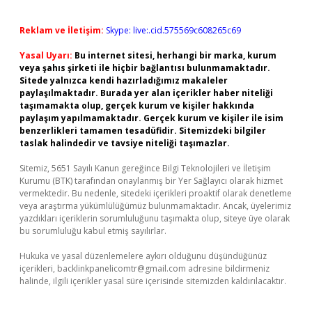
Reklam ve İletişim:
Skype: live:.cid.575569c608265c69
Yasal Uyarı:
Bu internet sitesi, herhangi bir marka, kurum
veya şahıs şirketi ile hiçbir bağlantısı bulunmamaktadır.
Sitede yalnızca kendi hazırladığımız makaleler
paylaşılmaktadır. Burada yer alan içerikler haber niteliği
taşımamakta olup, gerçek kurum ve kişiler hakkında
paylaşım yapılmamaktadır. Gerçek kurum ve kişiler ile isim
benzerlikleri tamamen tesadüfidir. Sitemizdeki bilgiler
taslak halindedir ve tavsiye niteliği taşımazlar.
Sitemiz, 5651 Sayılı Kanun gereğince Bilgi Teknolojileri ve İletişim
Kurumu (BTK) tarafından onaylanmış bir Yer Sağlayıcı olarak hizmet
vermektedir. Bu nedenle, sitedeki içerikleri proaktif olarak denetleme
veya araştırma yükümlülüğümüz bulunmamaktadır. Ancak, üyelerimiz
yazdıkları içeriklerin sorumluluğunu taşımakta olup, siteye üye olarak
bu sorumluluğu kabul etmiş sayılırlar.
Hukuka ve yasal düzenlemelere aykırı olduğunu düşündüğünüz
içerikleri,
backlinkpanelicomtr@gmail.com
adresine bildirmeniz
halinde, ilgili içerikler yasal süre içerisinde sitemizden kaldırılacaktır.