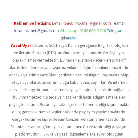
Reklam ve İletişim:
E-mail:
backlinkpaneli@gmail.com
Teams:
forumhizmeti@gmail.com
Whatsapp: 0262 606 0 726
Telegram:
@karabul
Yasal Uyarı:
Sitemiz, 5651 Sayılı Kanun gereğince Bilgi Teknolojileri
ve İletişim Kurumu (BTK) tarafından onaylanmış bir Yer Sağlayıcı
olarak hizmet vermektedir. Bu nedenle, sitedeki içerikleri proaktif
olarak denetleme veya araştırma yükümlülüğümüz bulunmamaktadır.
Ancak, üyelerimiz yazdıkları içeriklerin sorumluluğunu taşımakta olup,
siteye üye olarak bu sorumluluğu kabul etmiş sayılırlar. Bu internet
sitesi, herhangi bir marka, kurum veya şahıs şirketi ile hiçbir bağlantısı
bulunmamaktadır. Sitede yalnızca kendi hazırladığımız makaleler
paylaşılmaktadır. Burada yer alan içerikler haber niteliği taşımamakta
olup, gerçek kurum ve kişiler hakkında paylaşım yapılmamaktadır.
Gerçek kurum ve kişiler ile isim benzerlikleri tamamen tesadüfidir.
Sitemiz, kar amacı gütmeyen ve tamamen ücretsiz bir bilgi paylaşım
platformudur. Hukuka ve yasal düzenlemelere aykırı olduğunu