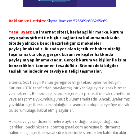
Reklam ve İletişim:
Skype: live:.cid.575569c608265c69
Yasal Uyarı:
Bu internet sitesi, herhangi bir marka, kurum
veya şahıs şirketi ile hiçbir bağlantısı bulunmamaktadır.
Sitede yalnızca kendi hazırladığımız makaleler
paylaşılmaktadır. Burada yer alan içerikler haber niteliği
taşımamakta olup, gerçek kurum ve kişiler hakkında
paylaşım yapılmamaktadır. Gerçek kurum ve kişiler ile isim
benzerlikleri tamamen tesadüfidir. Sitemizdeki bilgiler
taslak halindedir ve tavsiye niteliği taşımazlar.
Sitemiz, 5651 Sayılı Kanun gereğince Bilgi Teknolojileri ve İletişim
Kurumu (BTK) tarafından onaylanmış bir Yer Sağlayıcı olarak hizmet
vermektedir. Bu nedenle, sitedeki içerikleri proaktif olarak denetleme
veya araştırma yükümlülüğümüz bulunmamaktadır. Ancak, üyelerimiz
yazdıkları içeriklerin sorumluluğunu taşımakta olup, siteye üye olarak
bu sorumluluğu kabul etmiş sayılırlar.
Hukuka ve yasal düzenlemelere aykırı olduğunu düşündüğünüz
içerikleri,
backlinkpanelicomtr@gmail.com
adresine bildirmeniz
halinde, ilgili içerikler yasal süre içerisinde sitemizden kaldırılacaktır.