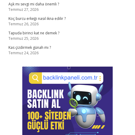
Aşk mı sevgi mi daha önemli ?
Temmuz 27, 2026
Koç burcu erkeği nasıl ikna edilir ?
Temmuz 26, 2026
Tapuda birinci kat ne demek ?
Temmuz 25, 2026
Kas çizdirmek günah mı ?
Temmuz 24, 2026