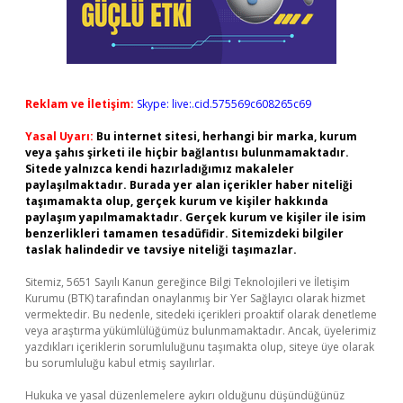
Reklam ve İletişim:
Skype: live:.cid.575569c608265c69
Yasal Uyarı:
Bu internet sitesi, herhangi bir marka, kurum
veya şahıs şirketi ile hiçbir bağlantısı bulunmamaktadır.
Sitede yalnızca kendi hazırladığımız makaleler
paylaşılmaktadır. Burada yer alan içerikler haber niteliği
taşımamakta olup, gerçek kurum ve kişiler hakkında
paylaşım yapılmamaktadır. Gerçek kurum ve kişiler ile isim
benzerlikleri tamamen tesadüfidir. Sitemizdeki bilgiler
taslak halindedir ve tavsiye niteliği taşımazlar.
Sitemiz, 5651 Sayılı Kanun gereğince Bilgi Teknolojileri ve İletişim
Kurumu (BTK) tarafından onaylanmış bir Yer Sağlayıcı olarak hizmet
vermektedir. Bu nedenle, sitedeki içerikleri proaktif olarak denetleme
veya araştırma yükümlülüğümüz bulunmamaktadır. Ancak, üyelerimiz
yazdıkları içeriklerin sorumluluğunu taşımakta olup, siteye üye olarak
bu sorumluluğu kabul etmiş sayılırlar.
Hukuka ve yasal düzenlemelere aykırı olduğunu düşündüğünüz