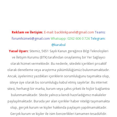
sino
Reklam ve İletişim:
E-mail:
backlinkpaneli@gmail.com
Teams:
forumhizmeti@gmail.com
Whatsapp: 0262 606 0 726
Telegram:
@karabul
Yasal Uyarı:
Sitemiz, 5651 Sayılı Kanun gereğince Bilgi Teknolojileri
ve İletişim Kurumu (BTK) tarafından onaylanmış bir Yer Sağlayıcı
olarak hizmet vermektedir. Bu nedenle, sitedeki içerikleri proaktif
olarak denetleme veya araştırma yükümlülüğümüz bulunmamaktadır.
Ancak, üyelerimiz yazdıkları içeriklerin sorumluluğunu taşımakta olup,
siteye üye olarak bu sorumluluğu kabul etmiş sayılırlar. Bu internet
sitesi, herhangi bir marka, kurum veya şahıs şirketi ile hiçbir bağlantısı
bulunmamaktadır. Sitede yalnızca kendi hazırladığımız makaleler
paylaşılmaktadır. Burada yer alan içerikler haber niteliği taşımamakta
olup, gerçek kurum ve kişiler hakkında paylaşım yapılmamaktadır.
Gerçek kurum ve kişiler ile isim benzerlikleri tamamen tesadüfidir.