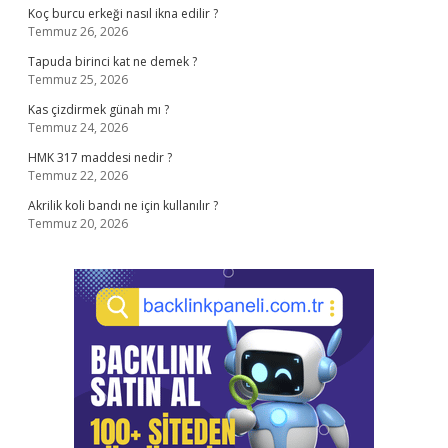
Koç burcu erkeği nasıl ikna edilir ?
Temmuz 26, 2026
Tapuda birinci kat ne demek ?
Temmuz 25, 2026
Kas çizdirmek günah mı ?
Temmuz 24, 2026
HMK 317 maddesi nedir ?
Temmuz 22, 2026
Akrilik koli bandı ne için kullanılır ?
Temmuz 20, 2026