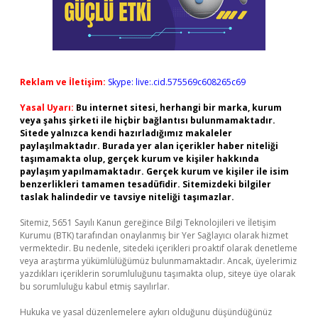
Reklam ve İletişim:
Skype: live:.cid.575569c608265c69
Yasal Uyarı:
Bu internet sitesi, herhangi bir marka, kurum
veya şahıs şirketi ile hiçbir bağlantısı bulunmamaktadır.
Sitede yalnızca kendi hazırladığımız makaleler
paylaşılmaktadır. Burada yer alan içerikler haber niteliği
taşımamakta olup, gerçek kurum ve kişiler hakkında
paylaşım yapılmamaktadır. Gerçek kurum ve kişiler ile isim
benzerlikleri tamamen tesadüfidir. Sitemizdeki bilgiler
taslak halindedir ve tavsiye niteliği taşımazlar.
Sitemiz, 5651 Sayılı Kanun gereğince Bilgi Teknolojileri ve İletişim
Kurumu (BTK) tarafından onaylanmış bir Yer Sağlayıcı olarak hizmet
vermektedir. Bu nedenle, sitedeki içerikleri proaktif olarak denetleme
veya araştırma yükümlülüğümüz bulunmamaktadır. Ancak, üyelerimiz
yazdıkları içeriklerin sorumluluğunu taşımakta olup, siteye üye olarak
bu sorumluluğu kabul etmiş sayılırlar.
Hukuka ve yasal düzenlemelere aykırı olduğunu düşündüğünüz