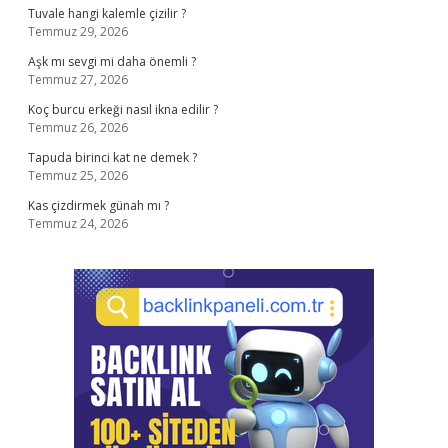
Tuvale hangi kalemle çizilir ?
Temmuz 29, 2026
Aşk mı sevgi mi daha önemli ?
Temmuz 27, 2026
Koç burcu erkeği nasıl ikna edilir ?
Temmuz 26, 2026
Tapuda birinci kat ne demek ?
Temmuz 25, 2026
Kas çizdirmek günah mı ?
Temmuz 24, 2026