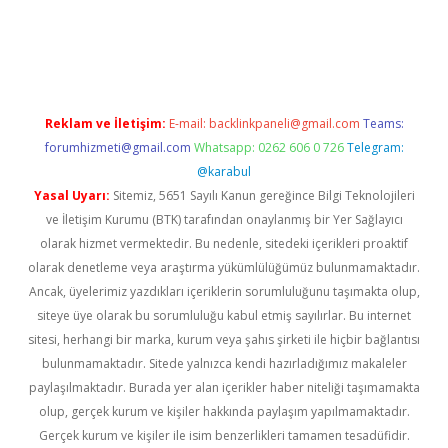
ino
Reklam ve İletişim:
E-mail:
backlinkpaneli@gmail.com
Teams:
forumhizmeti@gmail.com
Whatsapp: 0262 606 0 726
Telegram:
@karabul
Yasal Uyarı:
Sitemiz, 5651 Sayılı Kanun gereğince Bilgi Teknolojileri
ve İletişim Kurumu (BTK) tarafından onaylanmış bir Yer Sağlayıcı
olarak hizmet vermektedir. Bu nedenle, sitedeki içerikleri proaktif
olarak denetleme veya araştırma yükümlülüğümüz bulunmamaktadır.
Ancak, üyelerimiz yazdıkları içeriklerin sorumluluğunu taşımakta olup,
siteye üye olarak bu sorumluluğu kabul etmiş sayılırlar. Bu internet
sitesi, herhangi bir marka, kurum veya şahıs şirketi ile hiçbir bağlantısı
bulunmamaktadır. Sitede yalnızca kendi hazırladığımız makaleler
paylaşılmaktadır. Burada yer alan içerikler haber niteliği taşımamakta
olup, gerçek kurum ve kişiler hakkında paylaşım yapılmamaktadır.
Gerçek kurum ve kişiler ile isim benzerlikleri tamamen tesadüfidir.