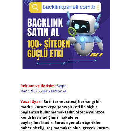
Reklam ve İletişim:
Skype:
live:.cid.575569c608265c69
Yasal Uyarı:
Bu internet sitesi, herhangi bir
marka, kurum veya şahıs şirketi ile hiçbir
bağlantısı bulunmamaktadır. Sitede yalnızca
kendi hazırladığımız makaleler
paylaşılmaktadır. Burada yer alan içerikler
haber niteliği taşımamakta olup, gerçek kurum