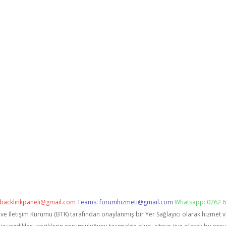
backlinkpaneli@gmail.com
Teams:
forumhizmeti@gmail.com
Whatsapp: 0262 6
i ve İletişim Kurumu (BTK) tarafından onaylanmış bir Yer Sağlayıcı olarak hizmet 