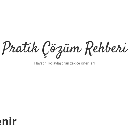
Pratik Çözüm Rehberi
Hayatını kolaylaştıran zekice öneriler!
enir