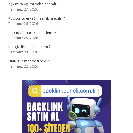
Aşk mı sevgi mi daha önemli ?
Temmuz 27, 2026
Koç burcu erkeği nasıl ikna edilir ?
Temmuz 26, 2026
Tapuda birinci kat ne demek ?
Temmuz 25, 2026
Kas çizdirmek günah mı ?
Temmuz 24, 2026
HMK 317 maddesi nedir ?
Temmuz 22, 2026