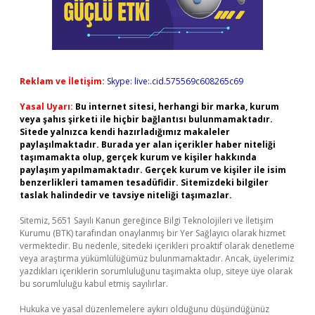
Reklam ve İletişim:
Skype: live:.cid.575569c608265c69
Yasal Uyarı:
Bu internet sitesi, herhangi bir marka, kurum
veya şahıs şirketi ile hiçbir bağlantısı bulunmamaktadır.
Sitede yalnızca kendi hazırladığımız makaleler
paylaşılmaktadır. Burada yer alan içerikler haber niteliği
taşımamakta olup, gerçek kurum ve kişiler hakkında
paylaşım yapılmamaktadır. Gerçek kurum ve kişiler ile isim
benzerlikleri tamamen tesadüfidir. Sitemizdeki bilgiler
taslak halindedir ve tavsiye niteliği taşımazlar.
Sitemiz, 5651 Sayılı Kanun gereğince Bilgi Teknolojileri ve İletişim
Kurumu (BTK) tarafından onaylanmış bir Yer Sağlayıcı olarak hizmet
vermektedir. Bu nedenle, sitedeki içerikleri proaktif olarak denetleme
veya araştırma yükümlülüğümüz bulunmamaktadır. Ancak, üyelerimiz
yazdıkları içeriklerin sorumluluğunu taşımakta olup, siteye üye olarak
bu sorumluluğu kabul etmiş sayılırlar.
Hukuka ve yasal düzenlemelere aykırı olduğunu düşündüğünüz