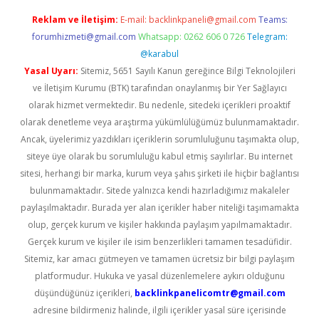
Reklam ve İletişim:
E-mail:
backlinkpaneli@gmail.com
Teams:
forumhizmeti@gmail.com
Whatsapp: 0262 606 0 726
Telegram:
@karabul
Yasal Uyarı:
Sitemiz, 5651 Sayılı Kanun gereğince Bilgi Teknolojileri
ve İletişim Kurumu (BTK) tarafından onaylanmış bir Yer Sağlayıcı
olarak hizmet vermektedir. Bu nedenle, sitedeki içerikleri proaktif
olarak denetleme veya araştırma yükümlülüğümüz bulunmamaktadır.
Ancak, üyelerimiz yazdıkları içeriklerin sorumluluğunu taşımakta olup,
siteye üye olarak bu sorumluluğu kabul etmiş sayılırlar. Bu internet
sitesi, herhangi bir marka, kurum veya şahıs şirketi ile hiçbir bağlantısı
bulunmamaktadır. Sitede yalnızca kendi hazırladığımız makaleler
paylaşılmaktadır. Burada yer alan içerikler haber niteliği taşımamakta
olup, gerçek kurum ve kişiler hakkında paylaşım yapılmamaktadır.
Gerçek kurum ve kişiler ile isim benzerlikleri tamamen tesadüfidir.
Sitemiz, kar amacı gütmeyen ve tamamen ücretsiz bir bilgi paylaşım
platformudur. Hukuka ve yasal düzenlemelere aykırı olduğunu
düşündüğünüz içerikleri,
backlinkpanelicomtr@gmail.com
adresine bildirmeniz halinde, ilgili içerikler yasal süre içerisinde