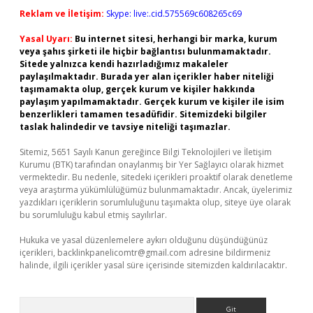
Reklam ve İletişim:
Skype: live:.cid.575569c608265c69
Yasal Uyarı:
Bu internet sitesi, herhangi bir marka, kurum
veya şahıs şirketi ile hiçbir bağlantısı bulunmamaktadır.
Sitede yalnızca kendi hazırladığımız makaleler
paylaşılmaktadır. Burada yer alan içerikler haber niteliği
taşımamakta olup, gerçek kurum ve kişiler hakkında
paylaşım yapılmamaktadır. Gerçek kurum ve kişiler ile isim
benzerlikleri tamamen tesadüfidir. Sitemizdeki bilgiler
taslak halindedir ve tavsiye niteliği taşımazlar.
Sitemiz, 5651 Sayılı Kanun gereğince Bilgi Teknolojileri ve İletişim
Kurumu (BTK) tarafından onaylanmış bir Yer Sağlayıcı olarak hizmet
vermektedir. Bu nedenle, sitedeki içerikleri proaktif olarak denetleme
veya araştırma yükümlülüğümüz bulunmamaktadır. Ancak, üyelerimiz
yazdıkları içeriklerin sorumluluğunu taşımakta olup, siteye üye olarak
bu sorumluluğu kabul etmiş sayılırlar.
Hukuka ve yasal düzenlemelere aykırı olduğunu düşündüğünüz
içerikleri,
backlinkpanelicomtr@gmail.com
adresine bildirmeniz
halinde, ilgili içerikler yasal süre içerisinde sitemizden kaldırılacaktır.
Arama