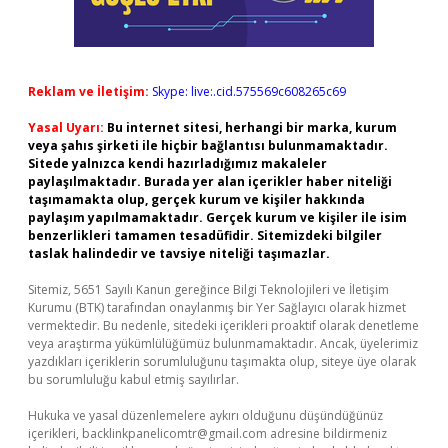
Reklam ve İletişim:
Skype: live:.cid.575569c608265c69
Yasal Uyarı:
Bu internet sitesi, herhangi bir marka, kurum
veya şahıs şirketi ile hiçbir bağlantısı bulunmamaktadır.
Sitede yalnızca kendi hazırladığımız makaleler
paylaşılmaktadır. Burada yer alan içerikler haber niteliği
taşımamakta olup, gerçek kurum ve kişiler hakkında
paylaşım yapılmamaktadır. Gerçek kurum ve kişiler ile isim
benzerlikleri tamamen tesadüfidir. Sitemizdeki bilgiler
taslak halindedir ve tavsiye niteliği taşımazlar.
Sitemiz, 5651 Sayılı Kanun gereğince Bilgi Teknolojileri ve İletişim
Kurumu (BTK) tarafından onaylanmış bir Yer Sağlayıcı olarak hizmet
vermektedir. Bu nedenle, sitedeki içerikleri proaktif olarak denetleme
veya araştırma yükümlülüğümüz bulunmamaktadır. Ancak, üyelerimiz
yazdıkları içeriklerin sorumluluğunu taşımakta olup, siteye üye olarak
bu sorumluluğu kabul etmiş sayılırlar.
Hukuka ve yasal düzenlemelere aykırı olduğunu düşündüğünüz
içerikleri,
backlinkpanelicomtr@gmail.com
adresine bildirmeniz