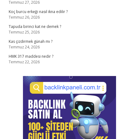
Temmuz 27, 2026
Koç burcu erkeği nasıl ikna edilir ?
Temmuz 26, 2026
Tapuda birinci kat ne demek ?
Temmuz 25, 2026
Kas çizdirmek günah mı ?
Temmuz 24, 2026
HMK 317 maddesi nedir ?
Temmuz 22, 2026