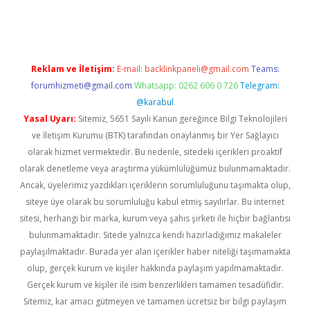
ino
Reklam ve İletişim:
E-mail:
backlinkpaneli@gmail.com
Teams:
forumhizmeti@gmail.com
Whatsapp: 0262 606 0 726
Telegram:
@karabul
Yasal Uyarı:
Sitemiz, 5651 Sayılı Kanun gereğince Bilgi Teknolojileri
ve İletişim Kurumu (BTK) tarafından onaylanmış bir Yer Sağlayıcı
olarak hizmet vermektedir. Bu nedenle, sitedeki içerikleri proaktif
olarak denetleme veya araştırma yükümlülüğümüz bulunmamaktadır.
Ancak, üyelerimiz yazdıkları içeriklerin sorumluluğunu taşımakta olup,
siteye üye olarak bu sorumluluğu kabul etmiş sayılırlar. Bu internet
sitesi, herhangi bir marka, kurum veya şahıs şirketi ile hiçbir bağlantısı
bulunmamaktadır. Sitede yalnızca kendi hazırladığımız makaleler
paylaşılmaktadır. Burada yer alan içerikler haber niteliği taşımamakta
olup, gerçek kurum ve kişiler hakkında paylaşım yapılmamaktadır.
Gerçek kurum ve kişiler ile isim benzerlikleri tamamen tesadüfidir.
Sitemiz, kar amacı gütmeyen ve tamamen ücretsiz bir bilgi paylaşım