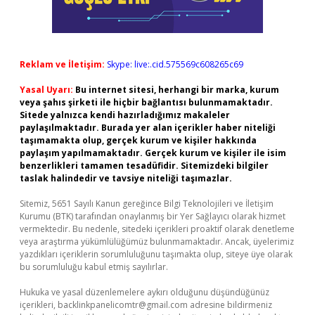
Reklam ve İletişim:
Skype: live:.cid.575569c608265c69
Yasal Uyarı:
Bu internet sitesi, herhangi bir marka, kurum
veya şahıs şirketi ile hiçbir bağlantısı bulunmamaktadır.
Sitede yalnızca kendi hazırladığımız makaleler
paylaşılmaktadır. Burada yer alan içerikler haber niteliği
taşımamakta olup, gerçek kurum ve kişiler hakkında
paylaşım yapılmamaktadır. Gerçek kurum ve kişiler ile isim
benzerlikleri tamamen tesadüfidir. Sitemizdeki bilgiler
taslak halindedir ve tavsiye niteliği taşımazlar.
Sitemiz, 5651 Sayılı Kanun gereğince Bilgi Teknolojileri ve İletişim
Kurumu (BTK) tarafından onaylanmış bir Yer Sağlayıcı olarak hizmet
vermektedir. Bu nedenle, sitedeki içerikleri proaktif olarak denetleme
veya araştırma yükümlülüğümüz bulunmamaktadır. Ancak, üyelerimiz
yazdıkları içeriklerin sorumluluğunu taşımakta olup, siteye üye olarak
bu sorumluluğu kabul etmiş sayılırlar.
Hukuka ve yasal düzenlemelere aykırı olduğunu düşündüğünüz
içerikleri,
backlinkpanelicomtr@gmail.com
adresine bildirmeniz