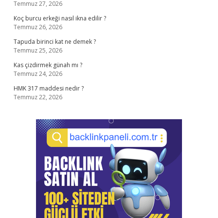
Temmuz 27, 2026
Koç burcu erkeği nasıl ikna edilir ?
Temmuz 26, 2026
Tapuda birinci kat ne demek ?
Temmuz 25, 2026
Kas çizdirmek günah mı ?
Temmuz 24, 2026
HMK 317 maddesi nedir ?
Temmuz 22, 2026