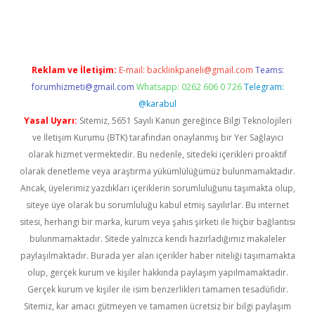
ino
Reklam ve İletişim:
E-mail:
backlinkpaneli@gmail.com
Teams:
forumhizmeti@gmail.com
Whatsapp: 0262 606 0 726
Telegram:
@karabul
Yasal Uyarı:
Sitemiz, 5651 Sayılı Kanun gereğince Bilgi Teknolojileri
ve İletişim Kurumu (BTK) tarafından onaylanmış bir Yer Sağlayıcı
olarak hizmet vermektedir. Bu nedenle, sitedeki içerikleri proaktif
olarak denetleme veya araştırma yükümlülüğümüz bulunmamaktadır.
Ancak, üyelerimiz yazdıkları içeriklerin sorumluluğunu taşımakta olup,
siteye üye olarak bu sorumluluğu kabul etmiş sayılırlar. Bu internet
sitesi, herhangi bir marka, kurum veya şahıs şirketi ile hiçbir bağlantısı
bulunmamaktadır. Sitede yalnızca kendi hazırladığımız makaleler
paylaşılmaktadır. Burada yer alan içerikler haber niteliği taşımamakta
olup, gerçek kurum ve kişiler hakkında paylaşım yapılmamaktadır.
Gerçek kurum ve kişiler ile isim benzerlikleri tamamen tesadüfidir.
Sitemiz, kar amacı gütmeyen ve tamamen ücretsiz bir bilgi paylaşım