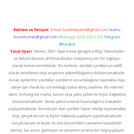
ino
Reklam ve İletişim:
E-mail:
backlinkpaneli@gmail.com
Teams:
forumhizmeti@gmail.com
Whatsapp: 0262 606 0 726
Telegram:
@karabul
Yasal Uyarı:
Sitemiz, 5651 Sayılı Kanun gereğince Bilgi Teknolojileri
ve İletişim Kurumu (BTK) tarafından onaylanmış bir Yer Sağlayıcı
olarak hizmet vermektedir. Bu nedenle, sitedeki içerikleri proaktif
olarak denetleme veya araştırma yükümlülüğümüz bulunmamaktadır.
Ancak, üyelerimiz yazdıkları içeriklerin sorumluluğunu taşımakta olup,
siteye üye olarak bu sorumluluğu kabul etmiş sayılırlar. Bu internet
sitesi, herhangi bir marka, kurum veya şahıs şirketi ile hiçbir bağlantısı
bulunmamaktadır. Sitede yalnızca kendi hazırladığımız makaleler
paylaşılmaktadır. Burada yer alan içerikler haber niteliği taşımamakta
olup, gerçek kurum ve kişiler hakkında paylaşım yapılmamaktadır.
Gerçek kurum ve kişiler ile isim benzerlikleri tamamen tesadüfidir.
Sitemiz, kar amacı gütmeyen ve tamamen ücretsiz bir bilgi paylaşım