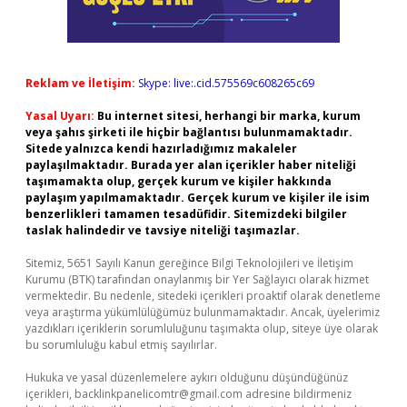
Reklam ve İletişim:
Skype: live:.cid.575569c608265c69
Yasal Uyarı:
Bu internet sitesi, herhangi bir marka, kurum
veya şahıs şirketi ile hiçbir bağlantısı bulunmamaktadır.
Sitede yalnızca kendi hazırladığımız makaleler
paylaşılmaktadır. Burada yer alan içerikler haber niteliği
taşımamakta olup, gerçek kurum ve kişiler hakkında
paylaşım yapılmamaktadır. Gerçek kurum ve kişiler ile isim
benzerlikleri tamamen tesadüfidir. Sitemizdeki bilgiler
taslak halindedir ve tavsiye niteliği taşımazlar.
Sitemiz, 5651 Sayılı Kanun gereğince Bilgi Teknolojileri ve İletişim
Kurumu (BTK) tarafından onaylanmış bir Yer Sağlayıcı olarak hizmet
vermektedir. Bu nedenle, sitedeki içerikleri proaktif olarak denetleme
veya araştırma yükümlülüğümüz bulunmamaktadır. Ancak, üyelerimiz
yazdıkları içeriklerin sorumluluğunu taşımakta olup, siteye üye olarak
bu sorumluluğu kabul etmiş sayılırlar.
Hukuka ve yasal düzenlemelere aykırı olduğunu düşündüğünüz
içerikleri,
backlinkpanelicomtr@gmail.com
adresine bildirmeniz