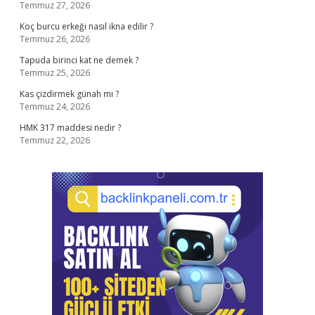
Temmuz 27, 2026
Koç burcu erkeği nasıl ikna edilir ?
Temmuz 26, 2026
Tapuda birinci kat ne demek ?
Temmuz 25, 2026
Kas çizdirmek günah mı ?
Temmuz 24, 2026
HMK 317 maddesi nedir ?
Temmuz 22, 2026