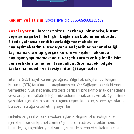
Reklam ve İletişim:
Skype: live:.cid.575569c608265c69
Yasal Uyarı:
Bu internet sitesi, herhangi bir marka, kurum
veya şahıs şirketi ile hiçbir bağlantısı bulunmamaktadır.
Sitede yalnızca kendi hazırladığımız makaleler
paylaşılmaktadır. Burada yer alan içerikler haber niteliği
taşımamakta olup, gerçek kurum ve kişiler hakkında
paylaşım yapılmamaktadır. Gerçek kurum ve kişiler ile isim
benzerlikleri tamamen tesadüfidir. Sitemizdeki bilgiler
taslak halindedir ve tavsiye niteliği taşımazlar.
Sitemiz, 5651 Sayılı Kanun gereğince Bilgi Teknolojileri ve İletişim
Kurumu (BTK) tarafından onaylanmış bir Yer Sağlayıcı olarak hizmet
vermektedir. Bu nedenle, sitedeki içerikleri proaktif olarak denetleme
veya araştırma yükümlülüğümüz bulunmamaktadır. Ancak, üyelerimiz
yazdıkları içeriklerin sorumluluğunu taşımakta olup, siteye üye olarak
bu sorumluluğu kabul etmiş sayılırlar.
Hukuka ve yasal düzenlemelere aykırı olduğunu düşündüğünüz
içerikleri,
backlinkpanelicomtr@gmail.com
adresine bildirmeniz
halinde, ilgili içerikler yasal süre içerisinde sitemizden kaldırılacaktır.