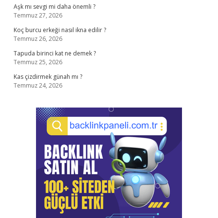
Aşk mı sevgi mi daha önemli ?
Temmuz 27, 2026
Koç burcu erkeği nasıl ikna edilir ?
Temmuz 26, 2026
Tapuda birinci kat ne demek ?
Temmuz 25, 2026
Kas çizdirmek günah mı ?
Temmuz 24, 2026