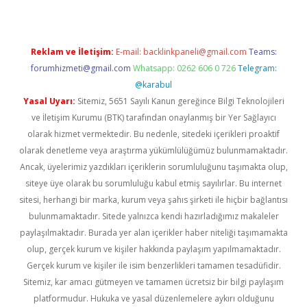
Reklam ve İletişim:
E-mail:
backlinkpaneli@gmail.com
Teams:
forumhizmeti@gmail.com
Whatsapp: 0262 606 0 726
Telegram:
@karabul
Yasal Uyarı:
Sitemiz, 5651 Sayılı Kanun gereğince Bilgi Teknolojileri
ve İletişim Kurumu (BTK) tarafından onaylanmış bir Yer Sağlayıcı
olarak hizmet vermektedir. Bu nedenle, sitedeki içerikleri proaktif
olarak denetleme veya araştırma yükümlülüğümüz bulunmamaktadır.
Ancak, üyelerimiz yazdıkları içeriklerin sorumluluğunu taşımakta olup,
siteye üye olarak bu sorumluluğu kabul etmiş sayılırlar. Bu internet
sitesi, herhangi bir marka, kurum veya şahıs şirketi ile hiçbir bağlantısı
bulunmamaktadır. Sitede yalnızca kendi hazırladığımız makaleler
paylaşılmaktadır. Burada yer alan içerikler haber niteliği taşımamakta
olup, gerçek kurum ve kişiler hakkında paylaşım yapılmamaktadır.
Gerçek kurum ve kişiler ile isim benzerlikleri tamamen tesadüfidir.
Sitemiz, kar amacı gütmeyen ve tamamen ücretsiz bir bilgi paylaşım
platformudur. Hukuka ve yasal düzenlemelere aykırı olduğunu