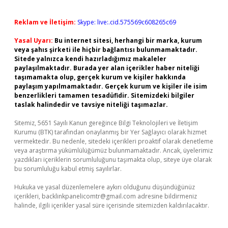
Reklam ve İletişim:
Skype: live:.cid.575569c608265c69
Yasal Uyarı:
Bu internet sitesi, herhangi bir marka, kurum
veya şahıs şirketi ile hiçbir bağlantısı bulunmamaktadır.
Sitede yalnızca kendi hazırladığımız makaleler
paylaşılmaktadır. Burada yer alan içerikler haber niteliği
taşımamakta olup, gerçek kurum ve kişiler hakkında
paylaşım yapılmamaktadır. Gerçek kurum ve kişiler ile isim
benzerlikleri tamamen tesadüfidir. Sitemizdeki bilgiler
taslak halindedir ve tavsiye niteliği taşımazlar.
Sitemiz, 5651 Sayılı Kanun gereğince Bilgi Teknolojileri ve İletişim
Kurumu (BTK) tarafından onaylanmış bir Yer Sağlayıcı olarak hizmet
vermektedir. Bu nedenle, sitedeki içerikleri proaktif olarak denetleme
veya araştırma yükümlülüğümüz bulunmamaktadır. Ancak, üyelerimiz
yazdıkları içeriklerin sorumluluğunu taşımakta olup, siteye üye olarak
bu sorumluluğu kabul etmiş sayılırlar.
Hukuka ve yasal düzenlemelere aykırı olduğunu düşündüğünüz
içerikleri,
backlinkpanelicomtr@gmail.com
adresine bildirmeniz
halinde, ilgili içerikler yasal süre içerisinde sitemizden kaldırılacaktır.