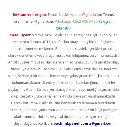
Reklam ve İletişim:
E-mail:
backlinkpaneli@gmail.com
Teams:
forumhizmeti@gmail.com
Whatsapp: 0262 606 0 726
Telegram:
@karabul
Yasal Uyarı:
Sitemiz, 5651 Sayılı Kanun gereğince Bilgi Teknolojileri
ve İletişim Kurumu (BTK) tarafından onaylanmış bir Yer Sağlayıcı
olarak hizmet vermektedir. Bu nedenle, sitedeki içerikleri proaktif
olarak denetleme veya araştırma yükümlülüğümüz bulunmamaktadır.
Ancak, üyelerimiz yazdıkları içeriklerin sorumluluğunu taşımakta olup,
siteye üye olarak bu sorumluluğu kabul etmiş sayılırlar. Bu internet
sitesi, herhangi bir marka, kurum veya şahıs şirketi ile hiçbir bağlantısı
bulunmamaktadır. Sitede yalnızca kendi hazırladığımız makaleler
paylaşılmaktadır. Burada yer alan içerikler haber niteliği taşımamakta
olup, gerçek kurum ve kişiler hakkında paylaşım yapılmamaktadır.
Gerçek kurum ve kişiler ile isim benzerlikleri tamamen tesadüfidir.
Sitemiz, kar amacı gütmeyen ve tamamen ücretsiz bir bilgi paylaşım
platformudur. Hukuka ve yasal düzenlemelere aykırı olduğunu
düşündüğünüz içerikleri,
backlinkpanelicomtr@gmail.com