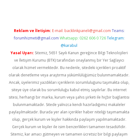
ino
Reklam ve İletişim:
E-mail:
backlinkpaneli@gmail.com
Teams:
forumhizmeti@gmail.com
Whatsapp: 0262 606 0 726
Telegram:
@karabul
Yasal Uyarı:
Sitemiz, 5651 Sayılı Kanun gereğince Bilgi Teknolojileri
ve İletişim Kurumu (BTK) tarafından onaylanmış bir Yer Sağlayıcı
olarak hizmet vermektedir. Bu nedenle, sitedeki içerikleri proaktif
olarak denetleme veya araştırma yükümlülüğümüz bulunmamaktadır.
Ancak, üyelerimiz yazdıkları içeriklerin sorumluluğunu taşımakta olup,
siteye üye olarak bu sorumluluğu kabul etmiş sayılırlar. Bu internet
sitesi, herhangi bir marka, kurum veya şahıs şirketi ile hiçbir bağlantısı
bulunmamaktadır. Sitede yalnızca kendi hazırladığımız makaleler
paylaşılmaktadır. Burada yer alan içerikler haber niteliği taşımamakta
olup, gerçek kurum ve kişiler hakkında paylaşım yapılmamaktadır.
Gerçek kurum ve kişiler ile isim benzerlikleri tamamen tesadüfidir.
Sitemiz, kar amacı gütmeyen ve tamamen ücretsiz bir bilgi paylaşım