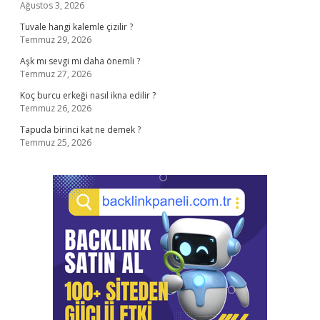
Ağustos 3, 2026
Tuvale hangi kalemle çizilir ?
Temmuz 29, 2026
Aşk mı sevgi mi daha önemli ?
Temmuz 27, 2026
Koç burcu erkeği nasıl ikna edilir ?
Temmuz 26, 2026
Tapuda birinci kat ne demek ?
Temmuz 25, 2026