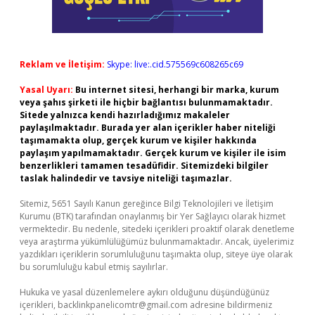
Reklam ve İletişim:
Skype: live:.cid.575569c608265c69
Yasal Uyarı:
Bu internet sitesi, herhangi bir marka, kurum
veya şahıs şirketi ile hiçbir bağlantısı bulunmamaktadır.
Sitede yalnızca kendi hazırladığımız makaleler
paylaşılmaktadır. Burada yer alan içerikler haber niteliği
taşımamakta olup, gerçek kurum ve kişiler hakkında
paylaşım yapılmamaktadır. Gerçek kurum ve kişiler ile isim
benzerlikleri tamamen tesadüfidir. Sitemizdeki bilgiler
taslak halindedir ve tavsiye niteliği taşımazlar.
Sitemiz, 5651 Sayılı Kanun gereğince Bilgi Teknolojileri ve İletişim
Kurumu (BTK) tarafından onaylanmış bir Yer Sağlayıcı olarak hizmet
vermektedir. Bu nedenle, sitedeki içerikleri proaktif olarak denetleme
veya araştırma yükümlülüğümüz bulunmamaktadır. Ancak, üyelerimiz
yazdıkları içeriklerin sorumluluğunu taşımakta olup, siteye üye olarak
bu sorumluluğu kabul etmiş sayılırlar.
Hukuka ve yasal düzenlemelere aykırı olduğunu düşündüğünüz
içerikleri,
backlinkpanelicomtr@gmail.com
adresine bildirmeniz