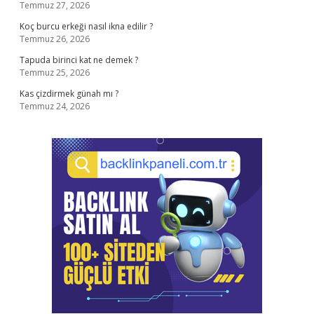
Temmuz 27, 2026
Koç burcu erkeği nasıl ikna edilir ?
Temmuz 26, 2026
Tapuda birinci kat ne demek ?
Temmuz 25, 2026
Kas çizdirmek günah mı ?
Temmuz 24, 2026