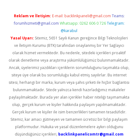
Reklam ve İletişim:
E-mail:
backlinkpaneli@gmail.com
Teams:
forumhizmeti@gmail.com
Whatsapp: 0262 606 0 726
Telegram:
@karabul
Yasal Uyarı:
Sitemiz, 5651 Sayılı Kanun gereğince Bilgi Teknolojileri
ve İletişim Kurumu (BTK) tarafından onaylanmış bir Yer Sağlayıcı
olarak hizmet vermektedir. Bu nedenle, sitedeki içerikleri proaktif
olarak denetleme veya araştırma yükümlülüğümüz bulunmamaktadır.
Ancak, üyelerimiz yazdıkları içeriklerin sorumluluğunu taşımakta olup,
siteye üye olarak bu sorumluluğu kabul etmiş sayılırlar. Bu internet
sitesi, herhangi bir marka, kurum veya şahıs şirketi ile hiçbir bağlantısı
bulunmamaktadır. Sitede yalnızca kendi hazırladığımız makaleler
paylaşılmaktadır. Burada yer alan içerikler haber niteliği taşımamakta
olup, gerçek kurum ve kişiler hakkında paylaşım yapılmamaktadır.
Gerçek kurum ve kişiler ile isim benzerlikleri tamamen tesadüfidir.
Sitemiz, kar amacı gütmeyen ve tamamen ücretsiz bir bilgi paylaşım
platformudur. Hukuka ve yasal düzenlemelere aykırı olduğunu
düşündüğünüz içerikleri,
backlinkpanelicomtr@gmail.com