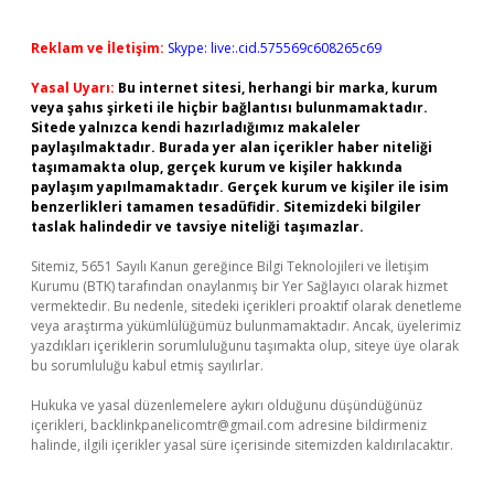
Reklam ve İletişim:
Skype: live:.cid.575569c608265c69
Yasal Uyarı:
Bu internet sitesi, herhangi bir marka, kurum
veya şahıs şirketi ile hiçbir bağlantısı bulunmamaktadır.
Sitede yalnızca kendi hazırladığımız makaleler
paylaşılmaktadır. Burada yer alan içerikler haber niteliği
taşımamakta olup, gerçek kurum ve kişiler hakkında
paylaşım yapılmamaktadır. Gerçek kurum ve kişiler ile isim
benzerlikleri tamamen tesadüfidir. Sitemizdeki bilgiler
taslak halindedir ve tavsiye niteliği taşımazlar.
Sitemiz, 5651 Sayılı Kanun gereğince Bilgi Teknolojileri ve İletişim
Kurumu (BTK) tarafından onaylanmış bir Yer Sağlayıcı olarak hizmet
vermektedir. Bu nedenle, sitedeki içerikleri proaktif olarak denetleme
veya araştırma yükümlülüğümüz bulunmamaktadır. Ancak, üyelerimiz
yazdıkları içeriklerin sorumluluğunu taşımakta olup, siteye üye olarak
bu sorumluluğu kabul etmiş sayılırlar.
Hukuka ve yasal düzenlemelere aykırı olduğunu düşündüğünüz
içerikleri,
backlinkpanelicomtr@gmail.com
adresine bildirmeniz
halinde, ilgili içerikler yasal süre içerisinde sitemizden kaldırılacaktır.