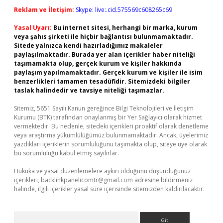
Reklam ve İletişim:
Skype: live:.cid.575569c608265c69
Yasal Uyarı:
Bu internet sitesi, herhangi bir marka, kurum
veya şahıs şirketi ile hiçbir bağlantısı bulunmamaktadır.
Sitede yalnızca kendi hazırladığımız makaleler
paylaşılmaktadır. Burada yer alan içerikler haber niteliği
taşımamakta olup, gerçek kurum ve kişiler hakkında
paylaşım yapılmamaktadır. Gerçek kurum ve kişiler ile isim
benzerlikleri tamamen tesadüfidir. Sitemizdeki bilgiler
taslak halindedir ve tavsiye niteliği taşımazlar.
Sitemiz, 5651 Sayılı Kanun gereğince Bilgi Teknolojileri ve İletişim
Kurumu (BTK) tarafından onaylanmış bir Yer Sağlayıcı olarak hizmet
vermektedir. Bu nedenle, sitedeki içerikleri proaktif olarak denetleme
veya araştırma yükümlülüğümüz bulunmamaktadır. Ancak, üyelerimiz
yazdıkları içeriklerin sorumluluğunu taşımakta olup, siteye üye olarak
bu sorumluluğu kabul etmiş sayılırlar.
Hukuka ve yasal düzenlemelere aykırı olduğunu düşündüğünüz
içerikleri,
backlinkpanelicomtr@gmail.com
adresine bildirmeniz
halinde, ilgili içerikler yasal süre içerisinde sitemizden kaldırılacaktır.
Arama