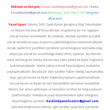
Reklam ve İletişim:
E-mail:
backlinkpaneli@gmail.com
Teams:
forumhizmeti@gmail.com
Whatsapp: 0262 606 0 726
Telegram:
@karabul
Yasal Uyarı:
Sitemiz, 5651 Sayılı Kanun gereğince Bilgi Teknolojileri
ve İletişim Kurumu (BTK) tarafından onaylanmış bir Yer Sağlayıcı
olarak hizmet vermektedir. Bu nedenle, sitedeki içerikleri proaktif
olarak denetleme veya araştırma yükümlülüğümüz bulunmamaktadır.
Ancak, üyelerimiz yazdıkları içeriklerin sorumluluğunu taşımakta olup,
siteye üye olarak bu sorumluluğu kabul etmiş sayılırlar. Bu internet
sitesi, herhangi bir marka, kurum veya şahıs şirketi ile hiçbir bağlantısı
bulunmamaktadır. Sitede yalnızca kendi hazırladığımız makaleler
paylaşılmaktadır. Burada yer alan içerikler haber niteliği taşımamakta
olup, gerçek kurum ve kişiler hakkında paylaşım yapılmamaktadır.
Gerçek kurum ve kişiler ile isim benzerlikleri tamamen tesadüfidir.
Sitemiz, kar amacı gütmeyen ve tamamen ücretsiz bir bilgi paylaşım
platformudur. Hukuka ve yasal düzenlemelere aykırı olduğunu
düşündüğünüz içerikleri,
backlinkpanelicomtr@gmail.com
adresine bildirmeniz halinde, ilgili içerikler yasal süre içerisinde