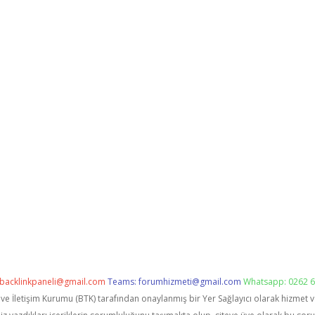
backlinkpaneli@gmail.com
Teams:
forumhizmeti@gmail.com
Whatsapp: 0262 6
i ve İletişim Kurumu (BTK) tarafından onaylanmış bir Yer Sağlayıcı olarak hizmet 