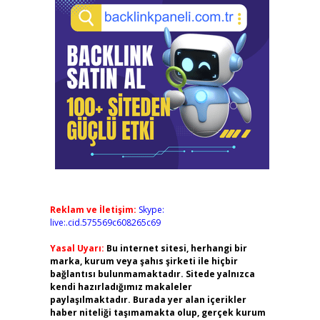
Reklam ve İletişim:
Skype:
live:.cid.575569c608265c69
Yasal Uyarı:
Bu internet sitesi, herhangi bir
marka, kurum veya şahıs şirketi ile hiçbir
bağlantısı bulunmamaktadır. Sitede yalnızca
kendi hazırladığımız makaleler
paylaşılmaktadır. Burada yer alan içerikler
haber niteliği taşımamakta olup, gerçek kurum