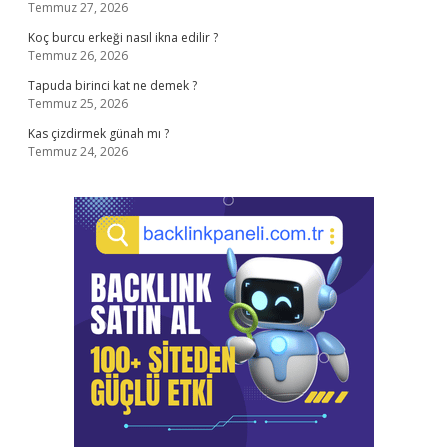
Temmuz 27, 2026
Koç burcu erkeği nasıl ikna edilir ?
Temmuz 26, 2026
Tapuda birinci kat ne demek ?
Temmuz 25, 2026
Kas çizdirmek günah mı ?
Temmuz 24, 2026