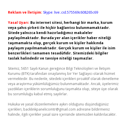
Reklam ve İletişim:
Skype: live:.cid.575569c608265c69
Yasal Uyarı:
Bu internet sitesi, herhangi bir marka, kurum
veya şahıs şirketi ile hiçbir bağlantısı bulunmamaktadır.
Sitede yalnızca kendi hazırladığımız makaleler
paylaşılmaktadır. Burada yer alan içerikler haber niteliği
taşımamakta olup, gerçek kurum ve kişiler hakkında
paylaşım yapılmamaktadır. Gerçek kurum ve kişiler ile isim
benzerlikleri tamamen tesadüfidir. Sitemizdeki bilgiler
taslak halindedir ve tavsiye niteliği taşımazlar.
Sitemiz, 5651 Sayılı Kanun gereğince Bilgi Teknolojileri ve İletişim
Kurumu (BTK) tarafından onaylanmış bir Yer Sağlayıcı olarak hizmet
vermektedir. Bu nedenle, sitedeki içerikleri proaktif olarak denetleme
veya araştırma yükümlülüğümüz bulunmamaktadır. Ancak, üyelerimiz
yazdıkları içeriklerin sorumluluğunu taşımakta olup, siteye üye olarak
bu sorumluluğu kabul etmiş sayılırlar.
Hukuka ve yasal düzenlemelere aykırı olduğunu düşündüğünüz
içerikleri,
backlinkpanelicomtr@gmail.com
adresine bildirmeniz
halinde, ilgili içerikler yasal süre içerisinde sitemizden kaldırılacaktır.