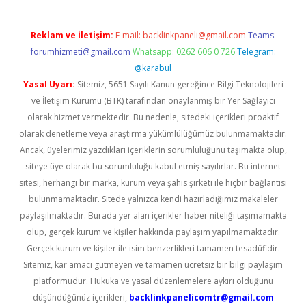
Reklam ve İletişim:
E-mail:
backlinkpaneli@gmail.com
Teams:
forumhizmeti@gmail.com
Whatsapp: 0262 606 0 726
Telegram:
@karabul
Yasal Uyarı:
Sitemiz, 5651 Sayılı Kanun gereğince Bilgi Teknolojileri
ve İletişim Kurumu (BTK) tarafından onaylanmış bir Yer Sağlayıcı
olarak hizmet vermektedir. Bu nedenle, sitedeki içerikleri proaktif
olarak denetleme veya araştırma yükümlülüğümüz bulunmamaktadır.
Ancak, üyelerimiz yazdıkları içeriklerin sorumluluğunu taşımakta olup,
siteye üye olarak bu sorumluluğu kabul etmiş sayılırlar. Bu internet
sitesi, herhangi bir marka, kurum veya şahıs şirketi ile hiçbir bağlantısı
bulunmamaktadır. Sitede yalnızca kendi hazırladığımız makaleler
paylaşılmaktadır. Burada yer alan içerikler haber niteliği taşımamakta
olup, gerçek kurum ve kişiler hakkında paylaşım yapılmamaktadır.
Gerçek kurum ve kişiler ile isim benzerlikleri tamamen tesadüfidir.
Sitemiz, kar amacı gütmeyen ve tamamen ücretsiz bir bilgi paylaşım
platformudur. Hukuka ve yasal düzenlemelere aykırı olduğunu
düşündüğünüz içerikleri,
backlinkpanelicomtr@gmail.com