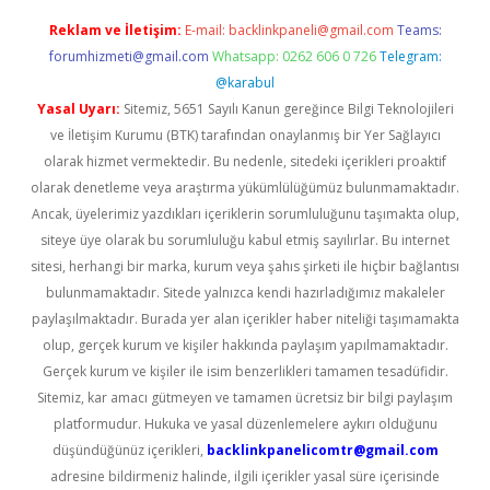
Reklam ve İletişim:
E-mail:
backlinkpaneli@gmail.com
Teams:
forumhizmeti@gmail.com
Whatsapp: 0262 606 0 726
Telegram:
@karabul
Yasal Uyarı:
Sitemiz, 5651 Sayılı Kanun gereğince Bilgi Teknolojileri
ve İletişim Kurumu (BTK) tarafından onaylanmış bir Yer Sağlayıcı
olarak hizmet vermektedir. Bu nedenle, sitedeki içerikleri proaktif
olarak denetleme veya araştırma yükümlülüğümüz bulunmamaktadır.
Ancak, üyelerimiz yazdıkları içeriklerin sorumluluğunu taşımakta olup,
siteye üye olarak bu sorumluluğu kabul etmiş sayılırlar. Bu internet
sitesi, herhangi bir marka, kurum veya şahıs şirketi ile hiçbir bağlantısı
bulunmamaktadır. Sitede yalnızca kendi hazırladığımız makaleler
paylaşılmaktadır. Burada yer alan içerikler haber niteliği taşımamakta
olup, gerçek kurum ve kişiler hakkında paylaşım yapılmamaktadır.
Gerçek kurum ve kişiler ile isim benzerlikleri tamamen tesadüfidir.
Sitemiz, kar amacı gütmeyen ve tamamen ücretsiz bir bilgi paylaşım
platformudur. Hukuka ve yasal düzenlemelere aykırı olduğunu
düşündüğünüz içerikleri,
backlinkpanelicomtr@gmail.com
adresine bildirmeniz halinde, ilgili içerikler yasal süre içerisinde