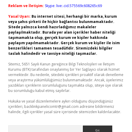
Reklam ve İletişim:
Skype: live:.cid.575569c608265c69
Yasal Uyarı:
Bu internet sitesi, herhangi bir marka, kurum
veya şahıs şirketi ile hiçbir bağlantısı bulunmamaktadır.
Sitede yalnızca kendi hazırladığımız makaleler
paylaşılmaktadır. Burada yer alan içerikler haber niteliği
taşımamakta olup, gerçek kurum ve kişiler hakkında
paylaşım yapılmamaktadır. Gerçek kurum ve kişiler ile isim
benzerlikleri tamamen tesadüfidir. Sitemizdeki bilgiler
taslak halindedir ve tavsiye niteliği taşımazlar.
Sitemiz, 5651 Sayılı Kanun gereğince Bilgi Teknolojileri ve İletişim
Kurumu (BTK) tarafından onaylanmış bir Yer Sağlayıcı olarak hizmet
vermektedir. Bu nedenle, sitedeki içerikleri proaktif olarak denetleme
veya araştırma yükümlülüğümüz bulunmamaktadır. Ancak, üyelerimiz
yazdıkları içeriklerin sorumluluğunu taşımakta olup, siteye üye olarak
bu sorumluluğu kabul etmiş sayılırlar.
Hukuka ve yasal düzenlemelere aykırı olduğunu düşündüğünüz
içerikleri,
backlinkpanelicomtr@gmail.com
adresine bildirmeniz
halinde, ilgili içerikler yasal süre içerisinde sitemizden kaldırılacaktır.
Arama