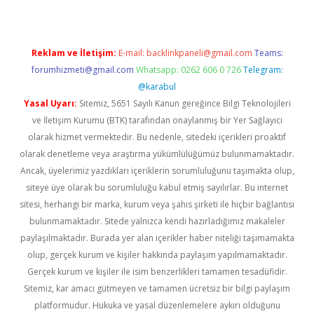
Reklam ve İletişim:
E-mail:
backlinkpaneli@gmail.com
Teams:
forumhizmeti@gmail.com
Whatsapp: 0262 606 0 726
Telegram:
@karabul
Yasal Uyarı:
Sitemiz, 5651 Sayılı Kanun gereğince Bilgi Teknolojileri
ve İletişim Kurumu (BTK) tarafından onaylanmış bir Yer Sağlayıcı
olarak hizmet vermektedir. Bu nedenle, sitedeki içerikleri proaktif
olarak denetleme veya araştırma yükümlülüğümüz bulunmamaktadır.
Ancak, üyelerimiz yazdıkları içeriklerin sorumluluğunu taşımakta olup,
siteye üye olarak bu sorumluluğu kabul etmiş sayılırlar. Bu internet
sitesi, herhangi bir marka, kurum veya şahıs şirketi ile hiçbir bağlantısı
bulunmamaktadır. Sitede yalnızca kendi hazırladığımız makaleler
paylaşılmaktadır. Burada yer alan içerikler haber niteliği taşımamakta
olup, gerçek kurum ve kişiler hakkında paylaşım yapılmamaktadır.
Gerçek kurum ve kişiler ile isim benzerlikleri tamamen tesadüfidir.
Sitemiz, kar amacı gütmeyen ve tamamen ücretsiz bir bilgi paylaşım
platformudur. Hukuka ve yasal düzenlemelere aykırı olduğunu