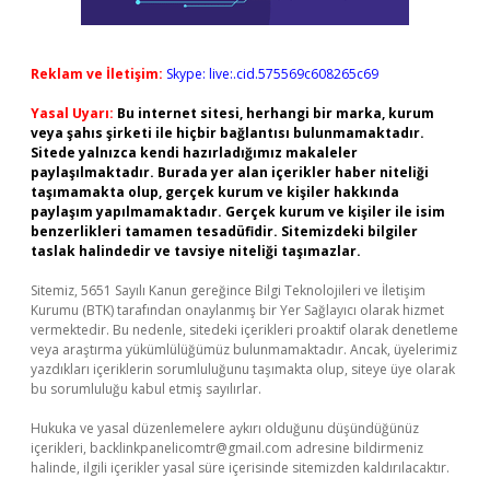
Reklam ve İletişim:
Skype: live:.cid.575569c608265c69
Yasal Uyarı:
Bu internet sitesi, herhangi bir marka, kurum
veya şahıs şirketi ile hiçbir bağlantısı bulunmamaktadır.
Sitede yalnızca kendi hazırladığımız makaleler
paylaşılmaktadır. Burada yer alan içerikler haber niteliği
taşımamakta olup, gerçek kurum ve kişiler hakkında
paylaşım yapılmamaktadır. Gerçek kurum ve kişiler ile isim
benzerlikleri tamamen tesadüfidir. Sitemizdeki bilgiler
taslak halindedir ve tavsiye niteliği taşımazlar.
Sitemiz, 5651 Sayılı Kanun gereğince Bilgi Teknolojileri ve İletişim
Kurumu (BTK) tarafından onaylanmış bir Yer Sağlayıcı olarak hizmet
vermektedir. Bu nedenle, sitedeki içerikleri proaktif olarak denetleme
veya araştırma yükümlülüğümüz bulunmamaktadır. Ancak, üyelerimiz
yazdıkları içeriklerin sorumluluğunu taşımakta olup, siteye üye olarak
bu sorumluluğu kabul etmiş sayılırlar.
Hukuka ve yasal düzenlemelere aykırı olduğunu düşündüğünüz
içerikleri,
backlinkpanelicomtr@gmail.com
adresine bildirmeniz
halinde, ilgili içerikler yasal süre içerisinde sitemizden kaldırılacaktır.