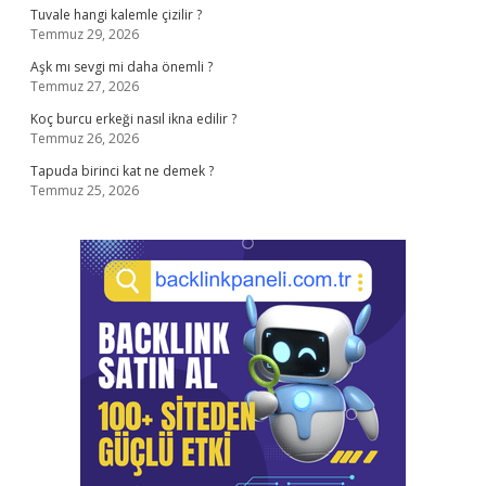
Tuvale hangi kalemle çizilir ?
Temmuz 29, 2026
Aşk mı sevgi mi daha önemli ?
Temmuz 27, 2026
Koç burcu erkeği nasıl ikna edilir ?
Temmuz 26, 2026
Tapuda birinci kat ne demek ?
Temmuz 25, 2026