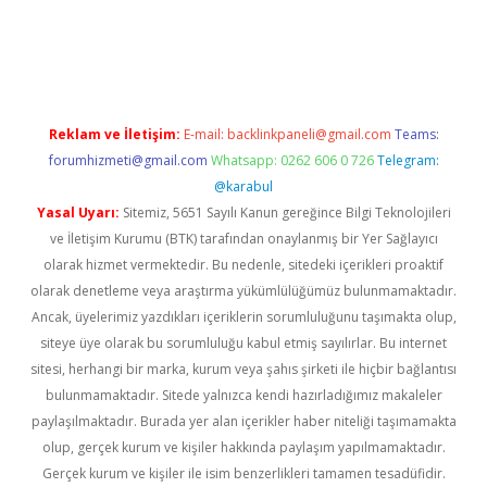
ino
Reklam ve İletişim:
E-mail:
backlinkpaneli@gmail.com
Teams:
forumhizmeti@gmail.com
Whatsapp: 0262 606 0 726
Telegram:
@karabul
Yasal Uyarı:
Sitemiz, 5651 Sayılı Kanun gereğince Bilgi Teknolojileri
ve İletişim Kurumu (BTK) tarafından onaylanmış bir Yer Sağlayıcı
olarak hizmet vermektedir. Bu nedenle, sitedeki içerikleri proaktif
olarak denetleme veya araştırma yükümlülüğümüz bulunmamaktadır.
Ancak, üyelerimiz yazdıkları içeriklerin sorumluluğunu taşımakta olup,
siteye üye olarak bu sorumluluğu kabul etmiş sayılırlar. Bu internet
sitesi, herhangi bir marka, kurum veya şahıs şirketi ile hiçbir bağlantısı
bulunmamaktadır. Sitede yalnızca kendi hazırladığımız makaleler
paylaşılmaktadır. Burada yer alan içerikler haber niteliği taşımamakta
olup, gerçek kurum ve kişiler hakkında paylaşım yapılmamaktadır.
Gerçek kurum ve kişiler ile isim benzerlikleri tamamen tesadüfidir.