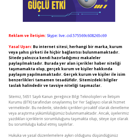
Reklam ve İletişim:
Skype: live:.cid.575569c608265c69
Yasal Uyarı:
Bu internet sitesi, herhangi bir marka, kurum
veya şahıs şirketi ile hiçbir bağlantısı bulunmamaktadır.
Sitede yalnızca kendi hazırladığımız makaleler
paylaşılmaktadır. Burada yer alan içerikler haber niteliği
taşımamakta olup, gerçek kurum ve kişiler hakkında
paylaşım yapılmamaktadır. Gerçek kurum ve kişiler ile isim
benzerlikleri tamamen tesadüfidir. Sitemizdeki bilgiler
taslak halindedir ve tavsiye niteliği taşımazlar.
Sitemiz, 5651 Sayılı Kanun gereğince Bilgi Teknolojileri ve İletişim
Kurumu (BTK) tarafından onaylanmış bir Yer Sağlayıcı olarak hizmet
vermektedir. Bu nedenle, sitedeki içerikleri proaktif olarak denetleme
veya araştırma yükümlülüğümüz bulunmamaktadır. Ancak, üyelerimiz
yazdıkları içeriklerin sorumluluğunu taşımakta olup, siteye üye olarak
bu sorumluluğu kabul etmiş sayılırlar.
Hukuka ve yasal düzenlemelere aykırı olduğunu düşündüğünüz