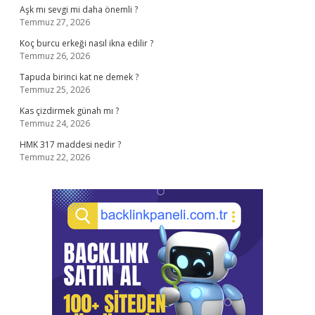
Aşk mı sevgi mi daha önemli ?
Temmuz 27, 2026
Koç burcu erkeği nasıl ikna edilir ?
Temmuz 26, 2026
Tapuda birinci kat ne demek ?
Temmuz 25, 2026
Kas çizdirmek günah mı ?
Temmuz 24, 2026
HMK 317 maddesi nedir ?
Temmuz 22, 2026