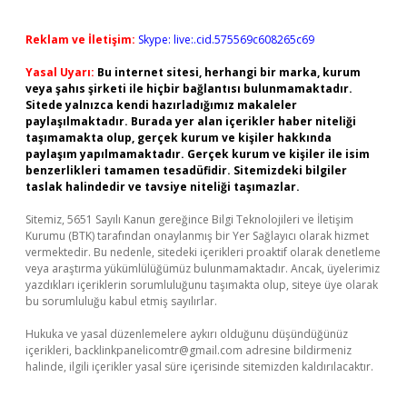
Reklam ve İletişim:
Skype: live:.cid.575569c608265c69
Yasal Uyarı:
Bu internet sitesi, herhangi bir marka, kurum
veya şahıs şirketi ile hiçbir bağlantısı bulunmamaktadır.
Sitede yalnızca kendi hazırladığımız makaleler
paylaşılmaktadır. Burada yer alan içerikler haber niteliği
taşımamakta olup, gerçek kurum ve kişiler hakkında
paylaşım yapılmamaktadır. Gerçek kurum ve kişiler ile isim
benzerlikleri tamamen tesadüfidir. Sitemizdeki bilgiler
taslak halindedir ve tavsiye niteliği taşımazlar.
Sitemiz, 5651 Sayılı Kanun gereğince Bilgi Teknolojileri ve İletişim
Kurumu (BTK) tarafından onaylanmış bir Yer Sağlayıcı olarak hizmet
vermektedir. Bu nedenle, sitedeki içerikleri proaktif olarak denetleme
veya araştırma yükümlülüğümüz bulunmamaktadır. Ancak, üyelerimiz
yazdıkları içeriklerin sorumluluğunu taşımakta olup, siteye üye olarak
bu sorumluluğu kabul etmiş sayılırlar.
Hukuka ve yasal düzenlemelere aykırı olduğunu düşündüğünüz
içerikleri,
backlinkpanelicomtr@gmail.com
adresine bildirmeniz
halinde, ilgili içerikler yasal süre içerisinde sitemizden kaldırılacaktır.