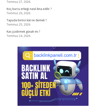
Temmuz 27, 2026
Koç burcu erkeği nasıl ikna edilir ?
Temmuz 26, 2026
Tapuda birinci kat ne demek ?
Temmuz 25, 2026
Kas çizdirmek günah mı ?
Temmuz 24, 2026