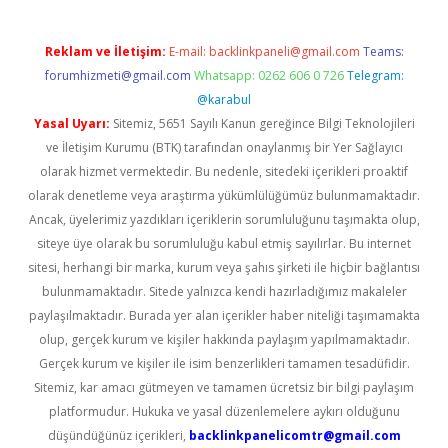
Reklam ve İletişim:
E-mail:
backlinkpaneli@gmail.com
Teams:
forumhizmeti@gmail.com
Whatsapp: 0262 606 0 726
Telegram:
@karabul
Yasal Uyarı:
Sitemiz, 5651 Sayılı Kanun gereğince Bilgi Teknolojileri
ve İletişim Kurumu (BTK) tarafından onaylanmış bir Yer Sağlayıcı
olarak hizmet vermektedir. Bu nedenle, sitedeki içerikleri proaktif
olarak denetleme veya araştırma yükümlülüğümüz bulunmamaktadır.
Ancak, üyelerimiz yazdıkları içeriklerin sorumluluğunu taşımakta olup,
siteye üye olarak bu sorumluluğu kabul etmiş sayılırlar. Bu internet
sitesi, herhangi bir marka, kurum veya şahıs şirketi ile hiçbir bağlantısı
bulunmamaktadır. Sitede yalnızca kendi hazırladığımız makaleler
paylaşılmaktadır. Burada yer alan içerikler haber niteliği taşımamakta
olup, gerçek kurum ve kişiler hakkında paylaşım yapılmamaktadır.
Gerçek kurum ve kişiler ile isim benzerlikleri tamamen tesadüfidir.
Sitemiz, kar amacı gütmeyen ve tamamen ücretsiz bir bilgi paylaşım
platformudur. Hukuka ve yasal düzenlemelere aykırı olduğunu
düşündüğünüz içerikleri,
backlinkpanelicomtr@gmail.com