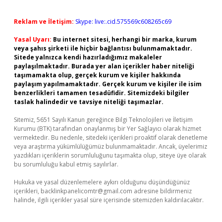
Reklam ve İletişim:
Skype: live:.cid.575569c608265c69
Yasal Uyarı:
Bu internet sitesi, herhangi bir marka, kurum
veya şahıs şirketi ile hiçbir bağlantısı bulunmamaktadır.
Sitede yalnızca kendi hazırladığımız makaleler
paylaşılmaktadır. Burada yer alan içerikler haber niteliği
taşımamakta olup, gerçek kurum ve kişiler hakkında
paylaşım yapılmamaktadır. Gerçek kurum ve kişiler ile isim
benzerlikleri tamamen tesadüfidir. Sitemizdeki bilgiler
taslak halindedir ve tavsiye niteliği taşımazlar.
Sitemiz, 5651 Sayılı Kanun gereğince Bilgi Teknolojileri ve İletişim
Kurumu (BTK) tarafından onaylanmış bir Yer Sağlayıcı olarak hizmet
vermektedir. Bu nedenle, sitedeki içerikleri proaktif olarak denetleme
veya araştırma yükümlülüğümüz bulunmamaktadır. Ancak, üyelerimiz
yazdıkları içeriklerin sorumluluğunu taşımakta olup, siteye üye olarak
bu sorumluluğu kabul etmiş sayılırlar.
Hukuka ve yasal düzenlemelere aykırı olduğunu düşündüğünüz
içerikleri,
backlinkpanelicomtr@gmail.com
adresine bildirmeniz
halinde, ilgili içerikler yasal süre içerisinde sitemizden kaldırılacaktır.