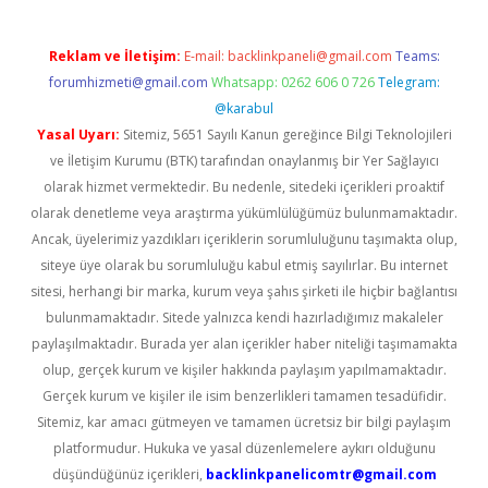
Reklam ve İletişim:
E-mail:
backlinkpaneli@gmail.com
Teams:
forumhizmeti@gmail.com
Whatsapp: 0262 606 0 726
Telegram:
@karabul
Yasal Uyarı:
Sitemiz, 5651 Sayılı Kanun gereğince Bilgi Teknolojileri
ve İletişim Kurumu (BTK) tarafından onaylanmış bir Yer Sağlayıcı
olarak hizmet vermektedir. Bu nedenle, sitedeki içerikleri proaktif
olarak denetleme veya araştırma yükümlülüğümüz bulunmamaktadır.
Ancak, üyelerimiz yazdıkları içeriklerin sorumluluğunu taşımakta olup,
siteye üye olarak bu sorumluluğu kabul etmiş sayılırlar. Bu internet
sitesi, herhangi bir marka, kurum veya şahıs şirketi ile hiçbir bağlantısı
bulunmamaktadır. Sitede yalnızca kendi hazırladığımız makaleler
paylaşılmaktadır. Burada yer alan içerikler haber niteliği taşımamakta
olup, gerçek kurum ve kişiler hakkında paylaşım yapılmamaktadır.
Gerçek kurum ve kişiler ile isim benzerlikleri tamamen tesadüfidir.
Sitemiz, kar amacı gütmeyen ve tamamen ücretsiz bir bilgi paylaşım
platformudur. Hukuka ve yasal düzenlemelere aykırı olduğunu
düşündüğünüz içerikleri,
backlinkpanelicomtr@gmail.com