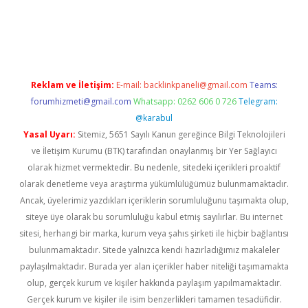
ino
Reklam ve İletişim:
E-mail:
backlinkpaneli@gmail.com
Teams:
forumhizmeti@gmail.com
Whatsapp: 0262 606 0 726
Telegram:
@karabul
Yasal Uyarı:
Sitemiz, 5651 Sayılı Kanun gereğince Bilgi Teknolojileri
ve İletişim Kurumu (BTK) tarafından onaylanmış bir Yer Sağlayıcı
olarak hizmet vermektedir. Bu nedenle, sitedeki içerikleri proaktif
olarak denetleme veya araştırma yükümlülüğümüz bulunmamaktadır.
Ancak, üyelerimiz yazdıkları içeriklerin sorumluluğunu taşımakta olup,
siteye üye olarak bu sorumluluğu kabul etmiş sayılırlar. Bu internet
sitesi, herhangi bir marka, kurum veya şahıs şirketi ile hiçbir bağlantısı
bulunmamaktadır. Sitede yalnızca kendi hazırladığımız makaleler
paylaşılmaktadır. Burada yer alan içerikler haber niteliği taşımamakta
olup, gerçek kurum ve kişiler hakkında paylaşım yapılmamaktadır.
Gerçek kurum ve kişiler ile isim benzerlikleri tamamen tesadüfidir.