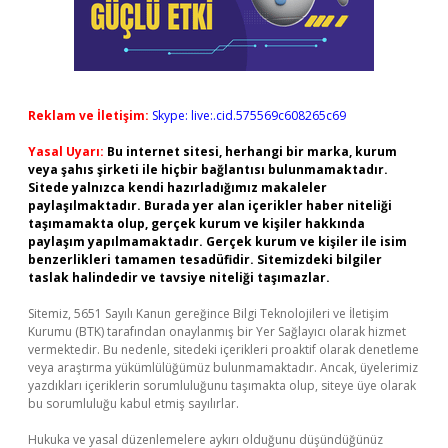
Reklam ve İletişim:
Skype: live:.cid.575569c608265c69
Yasal Uyarı:
Bu internet sitesi, herhangi bir marka, kurum
veya şahıs şirketi ile hiçbir bağlantısı bulunmamaktadır.
Sitede yalnızca kendi hazırladığımız makaleler
paylaşılmaktadır. Burada yer alan içerikler haber niteliği
taşımamakta olup, gerçek kurum ve kişiler hakkında
paylaşım yapılmamaktadır. Gerçek kurum ve kişiler ile isim
benzerlikleri tamamen tesadüfidir. Sitemizdeki bilgiler
taslak halindedir ve tavsiye niteliği taşımazlar.
Sitemiz, 5651 Sayılı Kanun gereğince Bilgi Teknolojileri ve İletişim
Kurumu (BTK) tarafından onaylanmış bir Yer Sağlayıcı olarak hizmet
vermektedir. Bu nedenle, sitedeki içerikleri proaktif olarak denetleme
veya araştırma yükümlülüğümüz bulunmamaktadır. Ancak, üyelerimiz
yazdıkları içeriklerin sorumluluğunu taşımakta olup, siteye üye olarak
bu sorumluluğu kabul etmiş sayılırlar.
Hukuka ve yasal düzenlemelere aykırı olduğunu düşündüğünüz