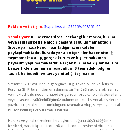
Reklam ve İletişim:
Skype: live:.cid.575569c608265c69
Yasal Uyarı:
Bu internet sitesi, herhangi bir marka, kurum
veya şahıs şirketi ile hiçbir bağlantısı bulunmamaktadır.
Sitede yalnızca kendi hazırladığımız makaleler
paylaşılmaktadır. Burada yer alan içerikler haber niteliği
taşımamakta olup, gerçek kurum ve kişiler hakkında
paylaşım yapılmamaktadır. Gerçek kurum ve kişiler ile isim
benzerlikleri tamamen tesadüfidir. Sitemizdeki bilgiler
taslak halindedir ve tavsiye niteliği taşımazlar.
Sitemiz, 5651 Sayılı Kanun gereğince Bilgi Teknolojileri ve İletişim
Kurumu (BTK) tarafından onaylanmış bir Yer Sağlayıcı olarak hizmet
vermektedir. Bu nedenle, sitedeki içerikleri proaktif olarak denetleme
veya araştırma yükümlülüğümüz bulunmamaktadır. Ancak, üyelerimiz
yazdıkları içeriklerin sorumluluğunu taşımakta olup, siteye üye olarak
bu sorumluluğu kabul etmiş sayılırlar.
Hukuka ve yasal düzenlemelere aykırı olduğunu düşündüğünüz
içerikleri,
backlinkpanelicomtr@gmail.com
adresine bildirmeniz