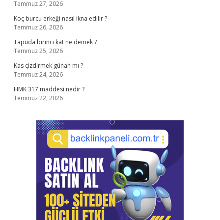
Temmuz 27, 2026
Koç burcu erkeği nasıl ikna edilir ?
Temmuz 26, 2026
Tapuda birinci kat ne demek ?
Temmuz 25, 2026
Kas çizdirmek günah mı ?
Temmuz 24, 2026
HMK 317 maddesi nedir ?
Temmuz 22, 2026