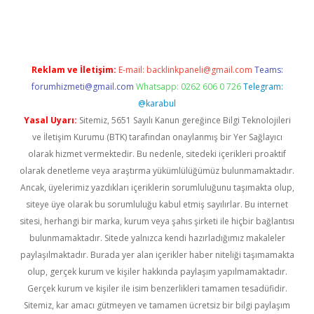
ino
Reklam ve İletişim:
E-mail:
backlinkpaneli@gmail.com
Teams:
forumhizmeti@gmail.com
Whatsapp: 0262 606 0 726
Telegram:
@karabul
Yasal Uyarı:
Sitemiz, 5651 Sayılı Kanun gereğince Bilgi Teknolojileri
ve İletişim Kurumu (BTK) tarafından onaylanmış bir Yer Sağlayıcı
olarak hizmet vermektedir. Bu nedenle, sitedeki içerikleri proaktif
olarak denetleme veya araştırma yükümlülüğümüz bulunmamaktadır.
Ancak, üyelerimiz yazdıkları içeriklerin sorumluluğunu taşımakta olup,
siteye üye olarak bu sorumluluğu kabul etmiş sayılırlar. Bu internet
sitesi, herhangi bir marka, kurum veya şahıs şirketi ile hiçbir bağlantısı
bulunmamaktadır. Sitede yalnızca kendi hazırladığımız makaleler
paylaşılmaktadır. Burada yer alan içerikler haber niteliği taşımamakta
olup, gerçek kurum ve kişiler hakkında paylaşım yapılmamaktadır.
Gerçek kurum ve kişiler ile isim benzerlikleri tamamen tesadüfidir.
Sitemiz, kar amacı gütmeyen ve tamamen ücretsiz bir bilgi paylaşım