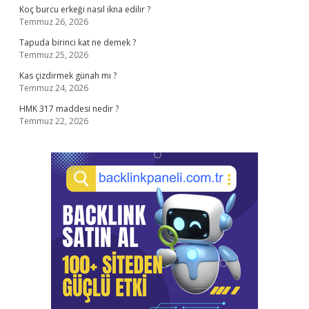
Koç burcu erkeği nasıl ikna edilir ?
Temmuz 26, 2026
Tapuda birinci kat ne demek ?
Temmuz 25, 2026
Kas çizdirmek günah mı ?
Temmuz 24, 2026
HMK 317 maddesi nedir ?
Temmuz 22, 2026