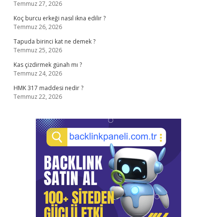
Temmuz 27, 2026
Koç burcu erkeği nasıl ikna edilir ?
Temmuz 26, 2026
Tapuda birinci kat ne demek ?
Temmuz 25, 2026
Kas çizdirmek günah mı ?
Temmuz 24, 2026
HMK 317 maddesi nedir ?
Temmuz 22, 2026