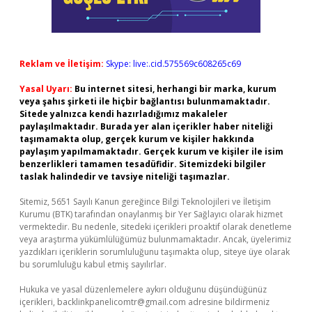
Reklam ve İletişim:
Skype: live:.cid.575569c608265c69
Yasal Uyarı:
Bu internet sitesi, herhangi bir marka, kurum
veya şahıs şirketi ile hiçbir bağlantısı bulunmamaktadır.
Sitede yalnızca kendi hazırladığımız makaleler
paylaşılmaktadır. Burada yer alan içerikler haber niteliği
taşımamakta olup, gerçek kurum ve kişiler hakkında
paylaşım yapılmamaktadır. Gerçek kurum ve kişiler ile isim
benzerlikleri tamamen tesadüfidir. Sitemizdeki bilgiler
taslak halindedir ve tavsiye niteliği taşımazlar.
Sitemiz, 5651 Sayılı Kanun gereğince Bilgi Teknolojileri ve İletişim
Kurumu (BTK) tarafından onaylanmış bir Yer Sağlayıcı olarak hizmet
vermektedir. Bu nedenle, sitedeki içerikleri proaktif olarak denetleme
veya araştırma yükümlülüğümüz bulunmamaktadır. Ancak, üyelerimiz
yazdıkları içeriklerin sorumluluğunu taşımakta olup, siteye üye olarak
bu sorumluluğu kabul etmiş sayılırlar.
Hukuka ve yasal düzenlemelere aykırı olduğunu düşündüğünüz
içerikleri,
backlinkpanelicomtr@gmail.com
adresine bildirmeniz