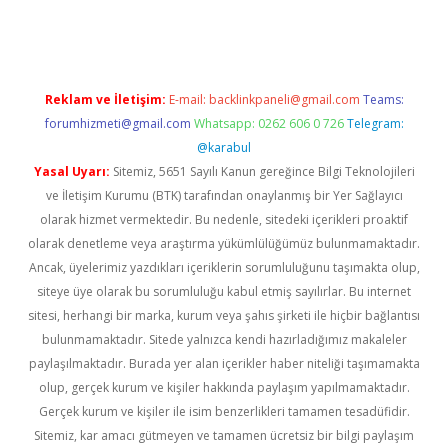
ino
Reklam ve İletişim:
E-mail:
backlinkpaneli@gmail.com
Teams:
forumhizmeti@gmail.com
Whatsapp: 0262 606 0 726
Telegram:
@karabul
Yasal Uyarı:
Sitemiz, 5651 Sayılı Kanun gereğince Bilgi Teknolojileri
ve İletişim Kurumu (BTK) tarafından onaylanmış bir Yer Sağlayıcı
olarak hizmet vermektedir. Bu nedenle, sitedeki içerikleri proaktif
olarak denetleme veya araştırma yükümlülüğümüz bulunmamaktadır.
Ancak, üyelerimiz yazdıkları içeriklerin sorumluluğunu taşımakta olup,
siteye üye olarak bu sorumluluğu kabul etmiş sayılırlar. Bu internet
sitesi, herhangi bir marka, kurum veya şahıs şirketi ile hiçbir bağlantısı
bulunmamaktadır. Sitede yalnızca kendi hazırladığımız makaleler
paylaşılmaktadır. Burada yer alan içerikler haber niteliği taşımamakta
olup, gerçek kurum ve kişiler hakkında paylaşım yapılmamaktadır.
Gerçek kurum ve kişiler ile isim benzerlikleri tamamen tesadüfidir.
Sitemiz, kar amacı gütmeyen ve tamamen ücretsiz bir bilgi paylaşım