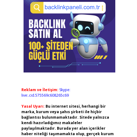
Reklam ve İletişim:
Skype:
live:.cid.575569c608265c69
Yasal Uyarı:
Bu internet sitesi, herhangi bir
marka, kurum veya şahıs şirketi ile hiçbir
bağlantısı bulunmamaktadır. Sitede yalnızca
kendi hazırladığımız makaleler
paylaşılmaktadır. Burada yer alan içerikler
haber niteliği taşımamakta olup, gerçek kurum