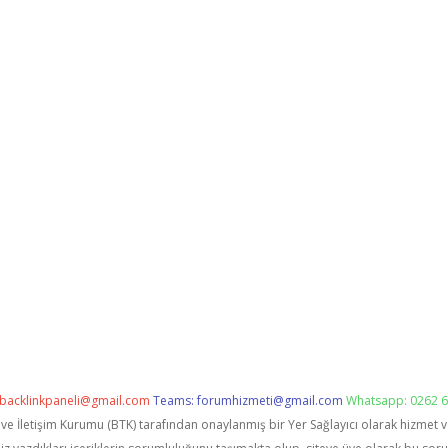
backlinkpaneli@gmail.com
Teams:
forumhizmeti@gmail.com
Whatsapp: 0262 6
i ve İletişim Kurumu (BTK) tarafından onaylanmış bir Yer Sağlayıcı olarak hizmet 