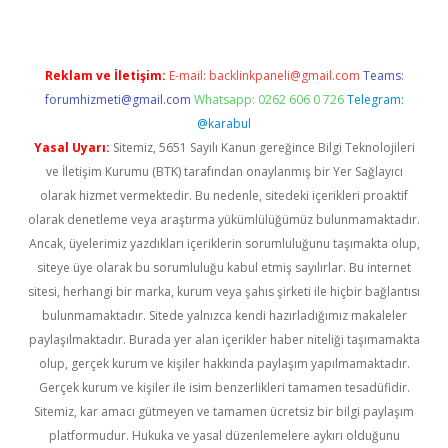
Reklam ve İletişim:
E-mail:
backlinkpaneli@gmail.com
Teams:
forumhizmeti@gmail.com
Whatsapp: 0262 606 0 726
Telegram:
@karabul
Yasal Uyarı:
Sitemiz, 5651 Sayılı Kanun gereğince Bilgi Teknolojileri
ve İletişim Kurumu (BTK) tarafından onaylanmış bir Yer Sağlayıcı
olarak hizmet vermektedir. Bu nedenle, sitedeki içerikleri proaktif
olarak denetleme veya araştırma yükümlülüğümüz bulunmamaktadır.
Ancak, üyelerimiz yazdıkları içeriklerin sorumluluğunu taşımakta olup,
siteye üye olarak bu sorumluluğu kabul etmiş sayılırlar. Bu internet
sitesi, herhangi bir marka, kurum veya şahıs şirketi ile hiçbir bağlantısı
bulunmamaktadır. Sitede yalnızca kendi hazırladığımız makaleler
paylaşılmaktadır. Burada yer alan içerikler haber niteliği taşımamakta
olup, gerçek kurum ve kişiler hakkında paylaşım yapılmamaktadır.
Gerçek kurum ve kişiler ile isim benzerlikleri tamamen tesadüfidir.
Sitemiz, kar amacı gütmeyen ve tamamen ücretsiz bir bilgi paylaşım
platformudur. Hukuka ve yasal düzenlemelere aykırı olduğunu