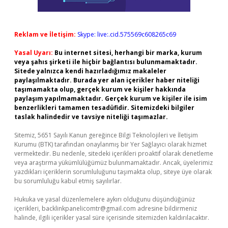
Reklam ve İletişim:
Skype: live:.cid.575569c608265c69
Yasal Uyarı:
Bu internet sitesi, herhangi bir marka, kurum
veya şahıs şirketi ile hiçbir bağlantısı bulunmamaktadır.
Sitede yalnızca kendi hazırladığımız makaleler
paylaşılmaktadır. Burada yer alan içerikler haber niteliği
taşımamakta olup, gerçek kurum ve kişiler hakkında
paylaşım yapılmamaktadır. Gerçek kurum ve kişiler ile isim
benzerlikleri tamamen tesadüfidir. Sitemizdeki bilgiler
taslak halindedir ve tavsiye niteliği taşımazlar.
Sitemiz, 5651 Sayılı Kanun gereğince Bilgi Teknolojileri ve İletişim
Kurumu (BTK) tarafından onaylanmış bir Yer Sağlayıcı olarak hizmet
vermektedir. Bu nedenle, sitedeki içerikleri proaktif olarak denetleme
veya araştırma yükümlülüğümüz bulunmamaktadır. Ancak, üyelerimiz
yazdıkları içeriklerin sorumluluğunu taşımakta olup, siteye üye olarak
bu sorumluluğu kabul etmiş sayılırlar.
Hukuka ve yasal düzenlemelere aykırı olduğunu düşündüğünüz
içerikleri,
backlinkpanelicomtr@gmail.com
adresine bildirmeniz
halinde, ilgili içerikler yasal süre içerisinde sitemizden kaldırılacaktır.