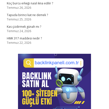
Koç burcu erkeği nasıl ikna edilir ?
Temmuz 26, 2026
Tapuda birinci kat ne demek ?
Temmuz 25, 2026
Kas çizdirmek günah mı ?
Temmuz 24, 2026
HMK 317 maddesi nedir ?
Temmuz 22, 2026