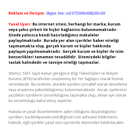
Reklam ve İletişim:
Skype: live:.cid.575569c608265c69
Yasal Uyarı:
Bu internet sitesi, herhangi bir marka, kurum
veya şahıs şirketi ile hiçbir bağlantısı bulunmamaktadır.
Sitede yalnızca kendi hazırladığımız makaleler
paylaşılmaktadır. Burada yer alan içerikler haber niteliği
taşımamakta olup, gerçek kurum ve kişiler hakkında
paylaşım yapılmamaktadır. Gerçek kurum ve kişiler ile isim
benzerlikleri tamamen tesadüfidir. Sitemizdeki bilgiler
taslak halindedir ve tavsiye niteliği taşımazlar.
Sitemiz, 5651 Sayılı Kanun gereğince Bilgi Teknolojileri ve İletişim
Kurumu (BTK) tarafından onaylanmış bir Yer Sağlayıcı olarak hizmet
vermektedir. Bu nedenle, sitedeki içerikleri proaktif olarak denetleme
veya araştırma yükümlülüğümüz bulunmamaktadır. Ancak, üyelerimiz
yazdıkları içeriklerin sorumluluğunu taşımakta olup, siteye üye olarak
bu sorumluluğu kabul etmiş sayılırlar.
Hukuka ve yasal düzenlemelere aykırı olduğunu düşündüğünüz
içerikleri,
backlinkpanelicomtr@gmail.com
adresine bildirmeniz
halinde, ilgili içerikler yasal süre içerisinde sitemizden kaldırılacaktır.