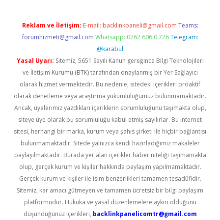
Reklam ve İletişim:
E-mail:
backlinkpaneli@gmail.com
Teams:
forumhizmeti@gmail.com
Whatsapp: 0262 606 0 726
Telegram:
@karabul
Yasal Uyarı:
Sitemiz, 5651 Sayılı Kanun gereğince Bilgi Teknolojileri
ve İletişim Kurumu (BTK) tarafından onaylanmış bir Yer Sağlayıcı
olarak hizmet vermektedir. Bu nedenle, sitedeki içerikleri proaktif
olarak denetleme veya araştırma yükümlülüğümüz bulunmamaktadır.
Ancak, üyelerimiz yazdıkları içeriklerin sorumluluğunu taşımakta olup,
siteye üye olarak bu sorumluluğu kabul etmiş sayılırlar. Bu internet
sitesi, herhangi bir marka, kurum veya şahıs şirketi ile hiçbir bağlantısı
bulunmamaktadır. Sitede yalnızca kendi hazırladığımız makaleler
paylaşılmaktadır. Burada yer alan içerikler haber niteliği taşımamakta
olup, gerçek kurum ve kişiler hakkında paylaşım yapılmamaktadır.
Gerçek kurum ve kişiler ile isim benzerlikleri tamamen tesadüfidir.
Sitemiz, kar amacı gütmeyen ve tamamen ücretsiz bir bilgi paylaşım
platformudur. Hukuka ve yasal düzenlemelere aykırı olduğunu
düşündüğünüz içerikleri,
backlinkpanelicomtr@gmail.com