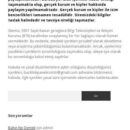
taşımamakta olup, gerçek kurum ve kişiler hakkında
paylaşım yapılmamaktadır. Gerçek kurum ve kişiler ile isim
benzerlikleri tamamen tesadüfidir. Sitemizdeki bilgiler
taslak halindedir ve tavsiye niteliği taşımazlar.
Sitemiz, 5651 Sayılı Kanun gereğince Bilgi Teknolojileri ve İletişim
Kurumu (BTK) tarafından onaylanmış bir Yer Sağlayıcı olarak hizmet
vermektedir. Bu nedenle, sitedeki içerikleri proaktif olarak denetleme
veya araştırma yükümlülüğümüz bulunmamaktadır. Ancak, üyelerimiz
yazdıkları içeriklerin sorumluluğunu taşımakta olup, siteye üye olarak
bu sorumluluğu kabul etmiş sayılırlar.
Hukuka ve yasal düzenlemelere aykırı olduğunu düşündüğünüz
içerikleri,
backlinkpanelicomtr@gmail.com
adresine bildirmeniz
halinde, ilgili içerikler yasal süre içerisinde sitemizden kaldırılacaktır.
Arama
Son yorumlar
Bahın Ne Demek
için
admin