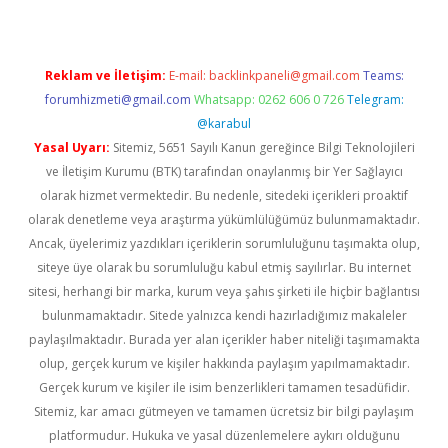
Reklam ve İletişim:
E-mail:
backlinkpaneli@gmail.com
Teams:
forumhizmeti@gmail.com
Whatsapp: 0262 606 0 726
Telegram:
@karabul
Yasal Uyarı:
Sitemiz, 5651 Sayılı Kanun gereğince Bilgi Teknolojileri
ve İletişim Kurumu (BTK) tarafından onaylanmış bir Yer Sağlayıcı
olarak hizmet vermektedir. Bu nedenle, sitedeki içerikleri proaktif
olarak denetleme veya araştırma yükümlülüğümüz bulunmamaktadır.
Ancak, üyelerimiz yazdıkları içeriklerin sorumluluğunu taşımakta olup,
siteye üye olarak bu sorumluluğu kabul etmiş sayılırlar. Bu internet
sitesi, herhangi bir marka, kurum veya şahıs şirketi ile hiçbir bağlantısı
bulunmamaktadır. Sitede yalnızca kendi hazırladığımız makaleler
paylaşılmaktadır. Burada yer alan içerikler haber niteliği taşımamakta
olup, gerçek kurum ve kişiler hakkında paylaşım yapılmamaktadır.
Gerçek kurum ve kişiler ile isim benzerlikleri tamamen tesadüfidir.
Sitemiz, kar amacı gütmeyen ve tamamen ücretsiz bir bilgi paylaşım
platformudur. Hukuka ve yasal düzenlemelere aykırı olduğunu