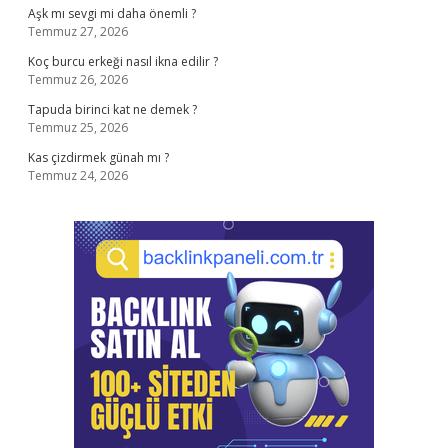
Aşk mı sevgi mi daha önemli ?
Temmuz 27, 2026
Koç burcu erkeği nasıl ikna edilir ?
Temmuz 26, 2026
Tapuda birinci kat ne demek ?
Temmuz 25, 2026
Kas çizdirmek günah mı ?
Temmuz 24, 2026