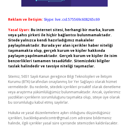
Reklam ve İletişim:
Skype: live:.cid.575569c608265c69
Yasal Uyarı:
Bu internet sitesi, herhangi bir marka, kurum
veya şahıs şirketi ile hiçbir bağlantısı bulunmamaktadır.
Sitede yalnızca kendi hazırladığımız makaleler
paylaşılmaktadır. Burada yer alan içerikler haber niteliği
taşımamakta olup, gerçek kurum ve kişiler hakkında
paylaşım yapılmamaktadır. Gerçek kurum ve kişiler ile isim
benzerlikleri tamamen tesadüfidir. Sitemizdeki bilgiler
taslak halindedir ve tavsiye niteliği taşımazlar.
Sitemiz, 5651 Sayılı Kanun gereğince Bilgi Teknolojileri ve İletişim
Kurumu (BTK) tarafından onaylanmış bir Yer Sağlayıcı olarak hizmet
vermektedir. Bu nedenle, sitedeki içerikleri proaktif olarak denetleme
veya araştırma yükümlülüğümüz bulunmamaktadır. Ancak, üyelerimiz
yazdıkları içeriklerin sorumluluğunu taşımakta olup, siteye üye olarak
bu sorumluluğu kabul etmiş sayılırlar.
Hukuka ve yasal düzenlemelere aykırı olduğunu düşündüğünüz
içerikleri,
backlinkpanelicomtr@gmail.com
adresine bildirmeniz
halinde, ilgili içerikler yasal süre içerisinde sitemizden kaldırılacaktır.