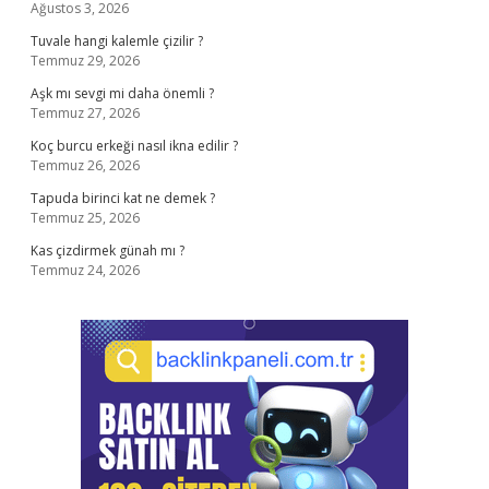
Ağustos 3, 2026
Tuvale hangi kalemle çizilir ?
Temmuz 29, 2026
Aşk mı sevgi mi daha önemli ?
Temmuz 27, 2026
Koç burcu erkeği nasıl ikna edilir ?
Temmuz 26, 2026
Tapuda birinci kat ne demek ?
Temmuz 25, 2026
Kas çizdirmek günah mı ?
Temmuz 24, 2026