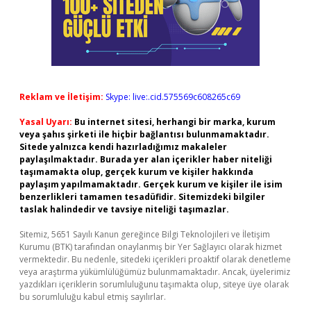
Reklam ve İletişim:
Skype: live:.cid.575569c608265c69
Yasal Uyarı:
Bu internet sitesi, herhangi bir marka, kurum
veya şahıs şirketi ile hiçbir bağlantısı bulunmamaktadır.
Sitede yalnızca kendi hazırladığımız makaleler
paylaşılmaktadır. Burada yer alan içerikler haber niteliği
taşımamakta olup, gerçek kurum ve kişiler hakkında
paylaşım yapılmamaktadır. Gerçek kurum ve kişiler ile isim
benzerlikleri tamamen tesadüfidir. Sitemizdeki bilgiler
taslak halindedir ve tavsiye niteliği taşımazlar.
Sitemiz, 5651 Sayılı Kanun gereğince Bilgi Teknolojileri ve İletişim
Kurumu (BTK) tarafından onaylanmış bir Yer Sağlayıcı olarak hizmet
vermektedir. Bu nedenle, sitedeki içerikleri proaktif olarak denetleme
veya araştırma yükümlülüğümüz bulunmamaktadır. Ancak, üyelerimiz
yazdıkları içeriklerin sorumluluğunu taşımakta olup, siteye üye olarak
bu sorumluluğu kabul etmiş sayılırlar.