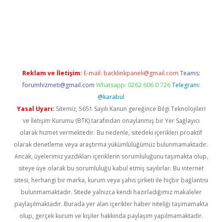
no
Reklam ve İletişim:
E-mail:
backlinkpaneli@gmail.com
Teams:
forumhizmeti@gmail.com
Whatsapp: 0262 606 0 726
Telegram:
@karabul
Yasal Uyarı:
Sitemiz, 5651 Sayılı Kanun gereğince Bilgi Teknolojileri
ve İletişim Kurumu (BTK) tarafından onaylanmış bir Yer Sağlayıcı
olarak hizmet vermektedir. Bu nedenle, sitedeki içerikleri proaktif
olarak denetleme veya araştırma yükümlülüğümüz bulunmamaktadır.
Ancak, üyelerimiz yazdıkları içeriklerin sorumluluğunu taşımakta olup,
siteye üye olarak bu sorumluluğu kabul etmiş sayılırlar. Bu internet
sitesi, herhangi bir marka, kurum veya şahıs şirketi ile hiçbir bağlantısı
bulunmamaktadır. Sitede yalnızca kendi hazırladığımız makaleler
paylaşılmaktadır. Burada yer alan içerikler haber niteliği taşımamakta
olup, gerçek kurum ve kişiler hakkında paylaşım yapılmamaktadır.