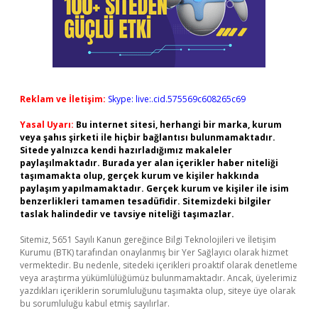
Reklam ve İletişim:
Skype: live:.cid.575569c608265c69
Yasal Uyarı:
Bu internet sitesi, herhangi bir marka, kurum
veya şahıs şirketi ile hiçbir bağlantısı bulunmamaktadır.
Sitede yalnızca kendi hazırladığımız makaleler
paylaşılmaktadır. Burada yer alan içerikler haber niteliği
taşımamakta olup, gerçek kurum ve kişiler hakkında
paylaşım yapılmamaktadır. Gerçek kurum ve kişiler ile isim
benzerlikleri tamamen tesadüfidir. Sitemizdeki bilgiler
taslak halindedir ve tavsiye niteliği taşımazlar.
Sitemiz, 5651 Sayılı Kanun gereğince Bilgi Teknolojileri ve İletişim
Kurumu (BTK) tarafından onaylanmış bir Yer Sağlayıcı olarak hizmet
vermektedir. Bu nedenle, sitedeki içerikleri proaktif olarak denetleme
veya araştırma yükümlülüğümüz bulunmamaktadır. Ancak, üyelerimiz
yazdıkları içeriklerin sorumluluğunu taşımakta olup, siteye üye olarak
bu sorumluluğu kabul etmiş sayılırlar.