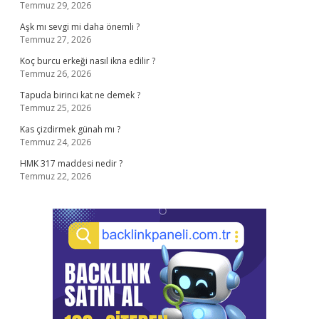
Temmuz 29, 2026
Aşk mı sevgi mi daha önemli ?
Temmuz 27, 2026
Koç burcu erkeği nasıl ikna edilir ?
Temmuz 26, 2026
Tapuda birinci kat ne demek ?
Temmuz 25, 2026
Kas çizdirmek günah mı ?
Temmuz 24, 2026
HMK 317 maddesi nedir ?
Temmuz 22, 2026