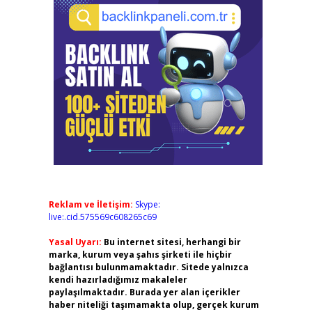
Reklam ve İletişim:
Skype:
live:.cid.575569c608265c69
Yasal Uyarı:
Bu internet sitesi, herhangi bir
marka, kurum veya şahıs şirketi ile hiçbir
bağlantısı bulunmamaktadır. Sitede yalnızca
kendi hazırladığımız makaleler
paylaşılmaktadır. Burada yer alan içerikler
haber niteliği taşımamakta olup, gerçek kurum