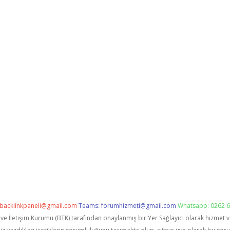
backlinkpaneli@gmail.com
Teams:
forumhizmeti@gmail.com
Whatsapp: 0262 6
i ve İletişim Kurumu (BTK) tarafından onaylanmış bir Yer Sağlayıcı olarak hizmet 