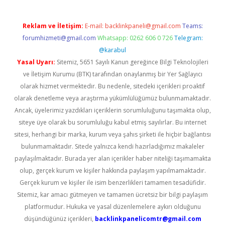
Reklam ve İletişim:
E-mail:
backlinkpaneli@gmail.com
Teams:
forumhizmeti@gmail.com
Whatsapp: 0262 606 0 726
Telegram:
@karabul
Yasal Uyarı:
Sitemiz, 5651 Sayılı Kanun gereğince Bilgi Teknolojileri
ve İletişim Kurumu (BTK) tarafından onaylanmış bir Yer Sağlayıcı
olarak hizmet vermektedir. Bu nedenle, sitedeki içerikleri proaktif
olarak denetleme veya araştırma yükümlülüğümüz bulunmamaktadır.
Ancak, üyelerimiz yazdıkları içeriklerin sorumluluğunu taşımakta olup,
siteye üye olarak bu sorumluluğu kabul etmiş sayılırlar. Bu internet
sitesi, herhangi bir marka, kurum veya şahıs şirketi ile hiçbir bağlantısı
bulunmamaktadır. Sitede yalnızca kendi hazırladığımız makaleler
paylaşılmaktadır. Burada yer alan içerikler haber niteliği taşımamakta
olup, gerçek kurum ve kişiler hakkında paylaşım yapılmamaktadır.
Gerçek kurum ve kişiler ile isim benzerlikleri tamamen tesadüfidir.
Sitemiz, kar amacı gütmeyen ve tamamen ücretsiz bir bilgi paylaşım
platformudur. Hukuka ve yasal düzenlemelere aykırı olduğunu
düşündüğünüz içerikleri,
backlinkpanelicomtr@gmail.com