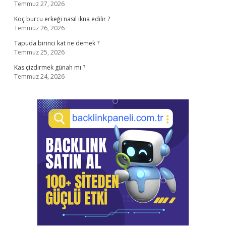
Temmuz 27, 2026
Koç burcu erkeği nasıl ikna edilir ?
Temmuz 26, 2026
Tapuda birinci kat ne demek ?
Temmuz 25, 2026
Kas çizdirmek günah mı ?
Temmuz 24, 2026