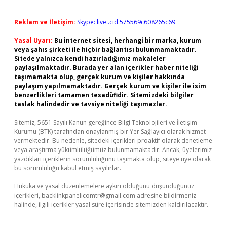
Reklam ve İletişim:
Skype: live:.cid.575569c608265c69
Yasal Uyarı:
Bu internet sitesi, herhangi bir marka, kurum
veya şahıs şirketi ile hiçbir bağlantısı bulunmamaktadır.
Sitede yalnızca kendi hazırladığımız makaleler
paylaşılmaktadır. Burada yer alan içerikler haber niteliği
taşımamakta olup, gerçek kurum ve kişiler hakkında
paylaşım yapılmamaktadır. Gerçek kurum ve kişiler ile isim
benzerlikleri tamamen tesadüfidir. Sitemizdeki bilgiler
taslak halindedir ve tavsiye niteliği taşımazlar.
Sitemiz, 5651 Sayılı Kanun gereğince Bilgi Teknolojileri ve İletişim
Kurumu (BTK) tarafından onaylanmış bir Yer Sağlayıcı olarak hizmet
vermektedir. Bu nedenle, sitedeki içerikleri proaktif olarak denetleme
veya araştırma yükümlülüğümüz bulunmamaktadır. Ancak, üyelerimiz
yazdıkları içeriklerin sorumluluğunu taşımakta olup, siteye üye olarak
bu sorumluluğu kabul etmiş sayılırlar.
Hukuka ve yasal düzenlemelere aykırı olduğunu düşündüğünüz
içerikleri,
backlinkpanelicomtr@gmail.com
adresine bildirmeniz
halinde, ilgili içerikler yasal süre içerisinde sitemizden kaldırılacaktır.