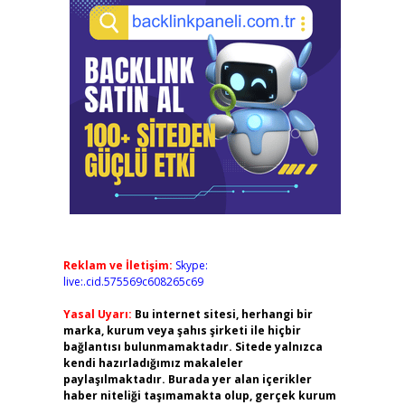
Reklam ve İletişim:
Skype:
live:.cid.575569c608265c69
Yasal Uyarı:
Bu internet sitesi, herhangi bir
marka, kurum veya şahıs şirketi ile hiçbir
bağlantısı bulunmamaktadır. Sitede yalnızca
kendi hazırladığımız makaleler
paylaşılmaktadır. Burada yer alan içerikler
haber niteliği taşımamakta olup, gerçek kurum