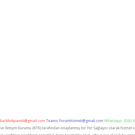
backlinkpaneli@gmail.com
Teams:
forumhizmeti@gmail.com
Whatsapp: 0262 6
i ve İletişim Kurumu (BTK) tarafından onaylanmış bir Yer Sağlayıcı olarak hizmet 