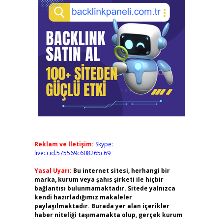
Reklam ve İletişim:
Skype:
live:.cid.575569c608265c69
Yasal Uyarı:
Bu internet sitesi, herhangi bir
marka, kurum veya şahıs şirketi ile hiçbir
bağlantısı bulunmamaktadır. Sitede yalnızca
kendi hazırladığımız makaleler
paylaşılmaktadır. Burada yer alan içerikler
haber niteliği taşımamakta olup, gerçek kurum