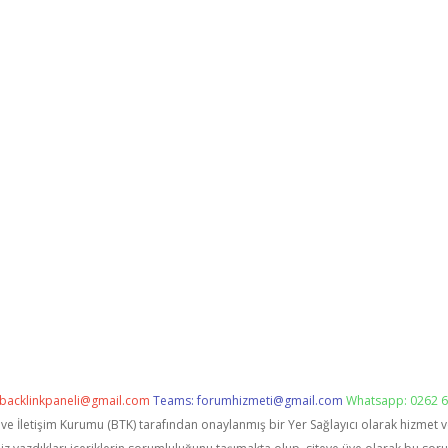
backlinkpaneli@gmail.com
Teams:
forumhizmeti@gmail.com
Whatsapp: 0262 6
i ve İletişim Kurumu (BTK) tarafından onaylanmış bir Yer Sağlayıcı olarak hizmet 