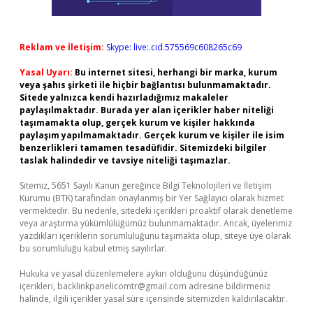
Reklam ve İletişim:
Skype: live:.cid.575569c608265c69
Yasal Uyarı:
Bu internet sitesi, herhangi bir marka, kurum
veya şahıs şirketi ile hiçbir bağlantısı bulunmamaktadır.
Sitede yalnızca kendi hazırladığımız makaleler
paylaşılmaktadır. Burada yer alan içerikler haber niteliği
taşımamakta olup, gerçek kurum ve kişiler hakkında
paylaşım yapılmamaktadır. Gerçek kurum ve kişiler ile isim
benzerlikleri tamamen tesadüfidir. Sitemizdeki bilgiler
taslak halindedir ve tavsiye niteliği taşımazlar.
Sitemiz, 5651 Sayılı Kanun gereğince Bilgi Teknolojileri ve İletişim
Kurumu (BTK) tarafından onaylanmış bir Yer Sağlayıcı olarak hizmet
vermektedir. Bu nedenle, sitedeki içerikleri proaktif olarak denetleme
veya araştırma yükümlülüğümüz bulunmamaktadır. Ancak, üyelerimiz
yazdıkları içeriklerin sorumluluğunu taşımakta olup, siteye üye olarak
bu sorumluluğu kabul etmiş sayılırlar.
Hukuka ve yasal düzenlemelere aykırı olduğunu düşündüğünüz
içerikleri,
backlinkpanelicomtr@gmail.com
adresine bildirmeniz
halinde, ilgili içerikler yasal süre içerisinde sitemizden kaldırılacaktır.