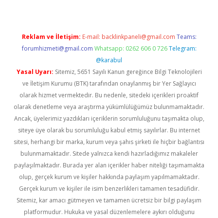
Reklam ve İletişim:
E-mail:
backlinkpaneli@gmail.com
Teams:
forumhizmeti@gmail.com
Whatsapp: 0262 606 0 726
Telegram:
@karabul
Yasal Uyarı:
Sitemiz, 5651 Sayılı Kanun gereğince Bilgi Teknolojileri
ve İletişim Kurumu (BTK) tarafından onaylanmış bir Yer Sağlayıcı
olarak hizmet vermektedir. Bu nedenle, sitedeki içerikleri proaktif
olarak denetleme veya araştırma yükümlülüğümüz bulunmamaktadır.
Ancak, üyelerimiz yazdıkları içeriklerin sorumluluğunu taşımakta olup,
siteye üye olarak bu sorumluluğu kabul etmiş sayılırlar. Bu internet
sitesi, herhangi bir marka, kurum veya şahıs şirketi ile hiçbir bağlantısı
bulunmamaktadır. Sitede yalnızca kendi hazırladığımız makaleler
paylaşılmaktadır. Burada yer alan içerikler haber niteliği taşımamakta
olup, gerçek kurum ve kişiler hakkında paylaşım yapılmamaktadır.
Gerçek kurum ve kişiler ile isim benzerlikleri tamamen tesadüfidir.
Sitemiz, kar amacı gütmeyen ve tamamen ücretsiz bir bilgi paylaşım
platformudur. Hukuka ve yasal düzenlemelere aykırı olduğunu