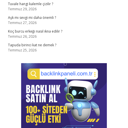
Tuvale hangi kalemle çizilir ?
Temmuz 29, 2026
Aşk mı sevgi mi daha önemli ?
Temmuz 27, 2026
Koç burcu erkeği nasıl ikna edilir ?
Temmuz 26, 2026
Tapuda birinci kat ne demek ?
Temmuz 25, 2026