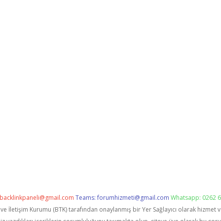
backlinkpaneli@gmail.com
Teams:
forumhizmeti@gmail.com
Whatsapp: 0262 6
i ve İletişim Kurumu (BTK) tarafından onaylanmış bir Yer Sağlayıcı olarak hizmet 