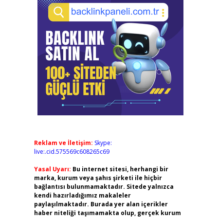
Reklam ve İletişim:
Skype:
live:.cid.575569c608265c69
Yasal Uyarı:
Bu internet sitesi, herhangi bir
marka, kurum veya şahıs şirketi ile hiçbir
bağlantısı bulunmamaktadır. Sitede yalnızca
kendi hazırladığımız makaleler
paylaşılmaktadır. Burada yer alan içerikler
haber niteliği taşımamakta olup, gerçek kurum