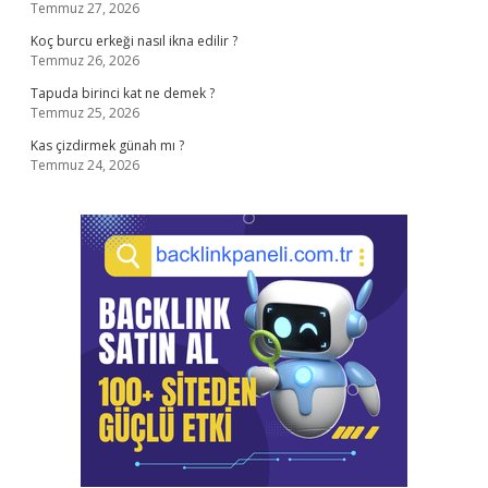
Temmuz 27, 2026
Koç burcu erkeği nasıl ikna edilir ?
Temmuz 26, 2026
Tapuda birinci kat ne demek ?
Temmuz 25, 2026
Kas çizdirmek günah mı ?
Temmuz 24, 2026