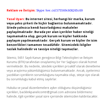
Reklam ve İletişim:
Skype: live:.cid.575569c608265c69
Yasal Uyarı:
Bu internet sitesi, herhangi bir marka, kurum
veya şahıs şirketi ile hiçbir bağlantısı bulunmamaktadır.
Sitede yalnızca kendi hazırladığımız makaleler
paylaşılmaktadır. Burada yer alan içerikler haber niteliği
taşımamakta olup, gerçek kurum ve kişiler hakkında
paylaşım yapılmamaktadır. Gerçek kurum ve kişiler ile isim
benzerlikleri tamamen tesadüfidir. Sitemizdeki bilgiler
taslak halindedir ve tavsiye niteliği taşımazlar.
Sitemiz, 5651 Sayılı Kanun gereğince Bilgi Teknolojileri ve İletişim
Kurumu (BTK) tarafından onaylanmış bir Yer Sağlayıcı olarak hizmet
vermektedir. Bu nedenle, sitedeki içerikleri proaktif olarak denetleme
veya araştırma yükümlülüğümüz bulunmamaktadır. Ancak, üyelerimiz
yazdıkları içeriklerin sorumluluğunu taşımakta olup, siteye üye olarak
bu sorumluluğu kabul etmiş sayılırlar.
Hukuka ve yasal düzenlemelere aykırı olduğunu düşündüğünüz
içerikleri,
backlinkpanelicomtr@gmail.com
adresine bildirmeniz
halinde, ilgili içerikler yasal süre içerisinde sitemizden kaldırılacaktır.