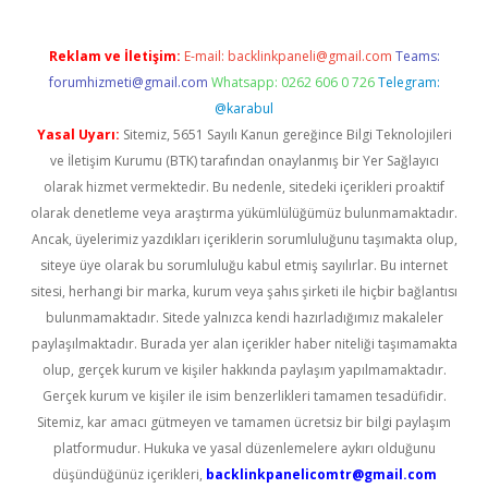
Reklam ve İletişim:
E-mail:
backlinkpaneli@gmail.com
Teams:
forumhizmeti@gmail.com
Whatsapp: 0262 606 0 726
Telegram:
@karabul
Yasal Uyarı:
Sitemiz, 5651 Sayılı Kanun gereğince Bilgi Teknolojileri
ve İletişim Kurumu (BTK) tarafından onaylanmış bir Yer Sağlayıcı
olarak hizmet vermektedir. Bu nedenle, sitedeki içerikleri proaktif
olarak denetleme veya araştırma yükümlülüğümüz bulunmamaktadır.
Ancak, üyelerimiz yazdıkları içeriklerin sorumluluğunu taşımakta olup,
siteye üye olarak bu sorumluluğu kabul etmiş sayılırlar. Bu internet
sitesi, herhangi bir marka, kurum veya şahıs şirketi ile hiçbir bağlantısı
bulunmamaktadır. Sitede yalnızca kendi hazırladığımız makaleler
paylaşılmaktadır. Burada yer alan içerikler haber niteliği taşımamakta
olup, gerçek kurum ve kişiler hakkında paylaşım yapılmamaktadır.
Gerçek kurum ve kişiler ile isim benzerlikleri tamamen tesadüfidir.
Sitemiz, kar amacı gütmeyen ve tamamen ücretsiz bir bilgi paylaşım
platformudur. Hukuka ve yasal düzenlemelere aykırı olduğunu
düşündüğünüz içerikleri,
backlinkpanelicomtr@gmail.com