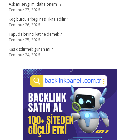
Aşk mı sevgi mi daha önemli ?
Temmuz 27, 2026
Koç burcu erkeği nasıl ikna edilir ?
Temmuz 26, 2026
Tapuda birinci kat ne demek ?
Temmuz 25, 2026
Kas çizdirmek günah mı ?
Temmuz 24, 2026