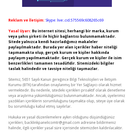
Reklam ve İletişim:
Skype: live:.cid.575569c608265c69
Yasal Uyarı:
Bu internet sitesi, herhangi bir marka, kurum
veya şahıs şirketi ile hiçbir bağlantısı bulunmamaktadır.
Sitede yalnızca kendi hazırladığımız makaleler
paylaşılmaktadır. Burada yer alan içerikler haber niteliği
taşımamakta olup, gerçek kurum ve kişiler hakkında
paylaşım yapılmamaktadır. Gerçek kurum ve kişiler ile isim
benzerlikleri tamamen tesadüfidir. Sitemizdeki bilgiler
taslak halindedir ve tavsiye niteliği taşımazlar.
Sitemiz, 5651 Sayılı Kanun gereğince Bilgi Teknolojileri ve İletişim
Kurumu (BTK) tarafından onaylanmış bir Yer Sağlayıcı olarak hizmet
vermektedir. Bu nedenle, sitedeki içerikleri proaktif olarak denetleme
veya araştırma yükümlülüğümüz bulunmamaktadır. Ancak, üyelerimiz
yazdıkları içeriklerin sorumluluğunu taşımakta olup, siteye üye olarak
bu sorumluluğu kabul etmiş sayılırlar.
Hukuka ve yasal düzenlemelere aykırı olduğunu düşündüğünüz
içerikleri,
backlinkpanelicomtr@gmail.com
adresine bildirmeniz
halinde, ilgili içerikler yasal süre içerisinde sitemizden kaldırılacaktır.