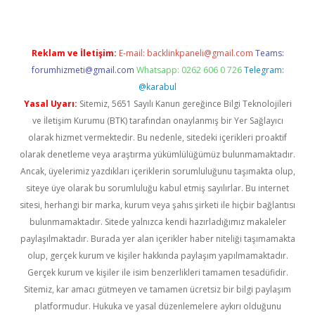
Reklam ve İletişim:
E-mail:
backlinkpaneli@gmail.com
Teams:
forumhizmeti@gmail.com
Whatsapp: 0262 606 0 726
Telegram:
@karabul
Yasal Uyarı:
Sitemiz, 5651 Sayılı Kanun gereğince Bilgi Teknolojileri
ve İletişim Kurumu (BTK) tarafından onaylanmış bir Yer Sağlayıcı
olarak hizmet vermektedir. Bu nedenle, sitedeki içerikleri proaktif
olarak denetleme veya araştırma yükümlülüğümüz bulunmamaktadır.
Ancak, üyelerimiz yazdıkları içeriklerin sorumluluğunu taşımakta olup,
siteye üye olarak bu sorumluluğu kabul etmiş sayılırlar. Bu internet
sitesi, herhangi bir marka, kurum veya şahıs şirketi ile hiçbir bağlantısı
bulunmamaktadır. Sitede yalnızca kendi hazırladığımız makaleler
paylaşılmaktadır. Burada yer alan içerikler haber niteliği taşımamakta
olup, gerçek kurum ve kişiler hakkında paylaşım yapılmamaktadır.
Gerçek kurum ve kişiler ile isim benzerlikleri tamamen tesadüfidir.
Sitemiz, kar amacı gütmeyen ve tamamen ücretsiz bir bilgi paylaşım
platformudur. Hukuka ve yasal düzenlemelere aykırı olduğunu