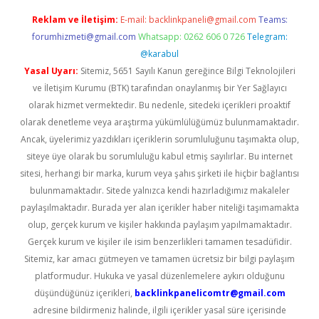
Reklam ve İletişim:
E-mail:
backlinkpaneli@gmail.com
Teams:
forumhizmeti@gmail.com
Whatsapp: 0262 606 0 726
Telegram:
@karabul
Yasal Uyarı:
Sitemiz, 5651 Sayılı Kanun gereğince Bilgi Teknolojileri
ve İletişim Kurumu (BTK) tarafından onaylanmış bir Yer Sağlayıcı
olarak hizmet vermektedir. Bu nedenle, sitedeki içerikleri proaktif
olarak denetleme veya araştırma yükümlülüğümüz bulunmamaktadır.
Ancak, üyelerimiz yazdıkları içeriklerin sorumluluğunu taşımakta olup,
siteye üye olarak bu sorumluluğu kabul etmiş sayılırlar. Bu internet
sitesi, herhangi bir marka, kurum veya şahıs şirketi ile hiçbir bağlantısı
bulunmamaktadır. Sitede yalnızca kendi hazırladığımız makaleler
paylaşılmaktadır. Burada yer alan içerikler haber niteliği taşımamakta
olup, gerçek kurum ve kişiler hakkında paylaşım yapılmamaktadır.
Gerçek kurum ve kişiler ile isim benzerlikleri tamamen tesadüfidir.
Sitemiz, kar amacı gütmeyen ve tamamen ücretsiz bir bilgi paylaşım
platformudur. Hukuka ve yasal düzenlemelere aykırı olduğunu
düşündüğünüz içerikleri,
backlinkpanelicomtr@gmail.com
adresine bildirmeniz halinde, ilgili içerikler yasal süre içerisinde