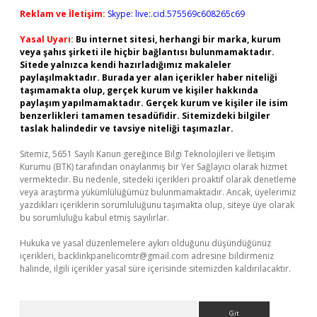
Reklam ve İletişim:
Skype: live:.cid.575569c608265c69
Yasal Uyarı:
Bu internet sitesi, herhangi bir marka, kurum
veya şahıs şirketi ile hiçbir bağlantısı bulunmamaktadır.
Sitede yalnızca kendi hazırladığımız makaleler
paylaşılmaktadır. Burada yer alan içerikler haber niteliği
taşımamakta olup, gerçek kurum ve kişiler hakkında
paylaşım yapılmamaktadır. Gerçek kurum ve kişiler ile isim
benzerlikleri tamamen tesadüfidir. Sitemizdeki bilgiler
taslak halindedir ve tavsiye niteliği taşımazlar.
Sitemiz, 5651 Sayılı Kanun gereğince Bilgi Teknolojileri ve İletişim
Kurumu (BTK) tarafından onaylanmış bir Yer Sağlayıcı olarak hizmet
vermektedir. Bu nedenle, sitedeki içerikleri proaktif olarak denetleme
veya araştırma yükümlülüğümüz bulunmamaktadır. Ancak, üyelerimiz
yazdıkları içeriklerin sorumluluğunu taşımakta olup, siteye üye olarak
bu sorumluluğu kabul etmiş sayılırlar.
Hukuka ve yasal düzenlemelere aykırı olduğunu düşündüğünüz
içerikleri,
backlinkpanelicomtr@gmail.com
adresine bildirmeniz
halinde, ilgili içerikler yasal süre içerisinde sitemizden kaldırılacaktır.
Arama