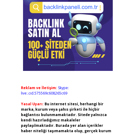
Reklam ve İletişim:
Skype:
live:.cid.575569c608265c69
Yasal Uyarı:
Bu internet sitesi, herhangi bir
marka, kurum veya şahıs şirketi ile hiçbir
bağlantısı bulunmamaktadır. Sitede yalnızca
kendi hazırladığımız makaleler
paylaşılmaktadır. Burada yer alan içerikler
haber niteliği taşımamakta olup, gerçek kurum