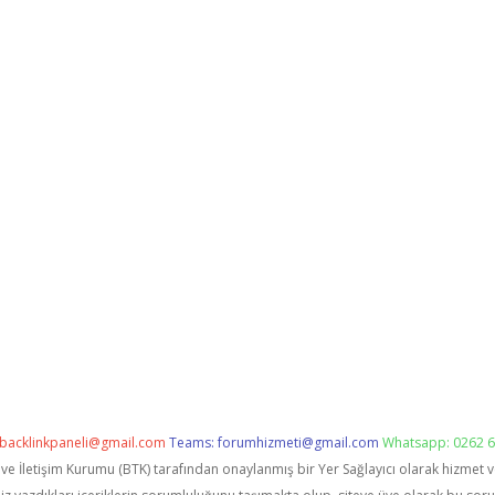
backlinkpaneli@gmail.com
Teams:
forumhizmeti@gmail.com
Whatsapp: 0262 6
i ve İletişim Kurumu (BTK) tarafından onaylanmış bir Yer Sağlayıcı olarak hizmet 