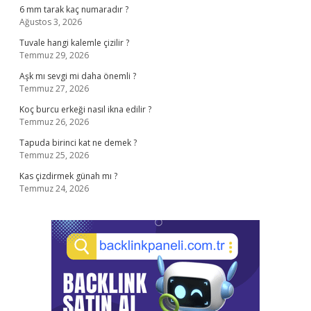
6 mm tarak kaç numaradır ?
Ağustos 3, 2026
Tuvale hangi kalemle çizilir ?
Temmuz 29, 2026
Aşk mı sevgi mi daha önemli ?
Temmuz 27, 2026
Koç burcu erkeği nasıl ikna edilir ?
Temmuz 26, 2026
Tapuda birinci kat ne demek ?
Temmuz 25, 2026
Kas çizdirmek günah mı ?
Temmuz 24, 2026