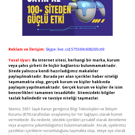
Reklam ve İletişim:
Skype: live:.cid.575569c608265c69
Yasal Uyarı:
Bu internet sitesi, herhangi bir marka, kurum
veya şahıs şirketi ile hiçbir bağlantısı bulunmamaktadır.
Sitede yalnızca kendi hazırladığımız makaleler
paylaşılmaktadır. Burada yer alan içerikler haber niteliği
taşımamakta olup, gerçek kurum ve kişiler hakkında
paylaşım yapılmamaktadır. Gerçek kurum ve kişiler ile isim
benzerlikleri tamamen tesadüfidir. Sitemizdeki bilgiler
taslak halindedir ve tavsiye niteliği taşımazlar.
Sitemiz, 5651 Sayılı Kanun gereğince Bilgi Teknolojileri ve İletişim
Kurumu (BTK) tarafından onaylanmış bir Yer Sağlayıcı olarak hizmet
vermektedir. Bu nedenle, sitedeki içerikleri proaktif olarak denetleme
veya araştırma yükümlülüğümüz bulunmamaktadır. Ancak, üyelerimiz
yazdıkları içeriklerin sorumluluğunu taşımakta olup, siteye üye olarak