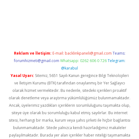
ino
Reklam ve İletişim:
E-mail:
backlinkpaneli@gmail.com
Teams:
forumhizmeti@gmail.com
Whatsapp: 0262 606 0 726
Telegram:
@karabul
Yasal Uyarı:
Sitemiz, 5651 Sayılı Kanun gereğince Bilgi Teknolojileri
ve İletişim Kurumu (BTK) tarafından onaylanmış bir Yer Sağlayıcı
olarak hizmet vermektedir. Bu nedenle, sitedeki içerikleri proaktif
olarak denetleme veya araştırma yükümlülüğümüz bulunmamaktadır.
Ancak, üyelerimiz yazdıkları içeriklerin sorumluluğunu taşımakta olup,
siteye üye olarak bu sorumluluğu kabul etmiş sayılırlar. Bu internet
sitesi, herhangi bir marka, kurum veya şahıs şirketi ile hiçbir bağlantısı
bulunmamaktadır. Sitede yalnızca kendi hazırladığımız makaleler
paylaşılmaktadır. Burada yer alan içerikler haber niteliği taşımamakta