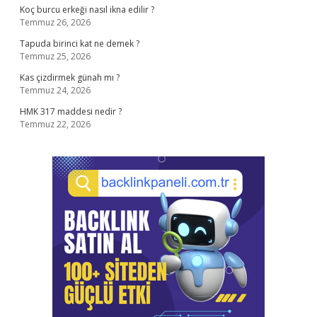
Koç burcu erkeği nasıl ikna edilir ?
Temmuz 26, 2026
Tapuda birinci kat ne demek ?
Temmuz 25, 2026
Kas çizdirmek günah mı ?
Temmuz 24, 2026
HMK 317 maddesi nedir ?
Temmuz 22, 2026