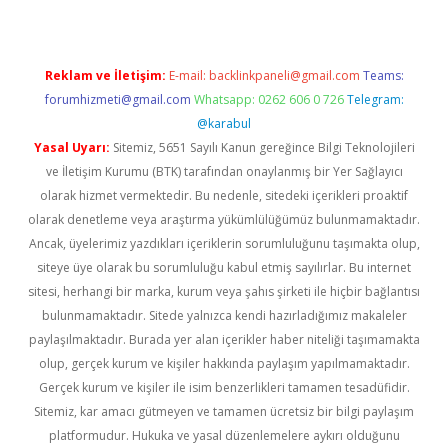
Reklam ve İletişim:
E-mail:
backlinkpaneli@gmail.com
Teams:
forumhizmeti@gmail.com
Whatsapp: 0262 606 0 726
Telegram:
@karabul
Yasal Uyarı:
Sitemiz, 5651 Sayılı Kanun gereğince Bilgi Teknolojileri
ve İletişim Kurumu (BTK) tarafından onaylanmış bir Yer Sağlayıcı
olarak hizmet vermektedir. Bu nedenle, sitedeki içerikleri proaktif
olarak denetleme veya araştırma yükümlülüğümüz bulunmamaktadır.
Ancak, üyelerimiz yazdıkları içeriklerin sorumluluğunu taşımakta olup,
siteye üye olarak bu sorumluluğu kabul etmiş sayılırlar. Bu internet
sitesi, herhangi bir marka, kurum veya şahıs şirketi ile hiçbir bağlantısı
bulunmamaktadır. Sitede yalnızca kendi hazırladığımız makaleler
paylaşılmaktadır. Burada yer alan içerikler haber niteliği taşımamakta
olup, gerçek kurum ve kişiler hakkında paylaşım yapılmamaktadır.
Gerçek kurum ve kişiler ile isim benzerlikleri tamamen tesadüfidir.
Sitemiz, kar amacı gütmeyen ve tamamen ücretsiz bir bilgi paylaşım
platformudur. Hukuka ve yasal düzenlemelere aykırı olduğunu