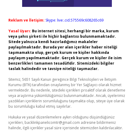
Reklam ve İletişim:
Skype: live:.cid.575569c608265c69
Yasal Uyarı:
Bu internet sitesi, herhangi bir marka, kurum
veya şahıs şirketi ile hiçbir bağlantısı bulunmamaktadır.
Sitede yalnızca kendi hazırladığımız makaleler
paylaşılmaktadır. Burada yer alan içerikler haber niteliği
taşımamakta olup, gerçek kurum ve kişiler hakkında
paylaşım yapılmamaktadır. Gerçek kurum ve kişiler ile isim
benzerlikleri tamamen tesadüfidir. Sitemizdeki bilgiler
taslak halindedir ve tavsiye niteliği taşımazlar.
Sitemiz, 5651 Sayılı Kanun gereğince Bilgi Teknolojileri ve İletişim
Kurumu (BTK) tarafından onaylanmış bir Yer Sağlayıcı olarak hizmet
vermektedir. Bu nedenle, sitedeki içerikleri proaktif olarak denetleme
veya araştırma yükümlülüğümüz bulunmamaktadır. Ancak, üyelerimiz
yazdıkları içeriklerin sorumluluğunu taşımakta olup, siteye üye olarak
bu sorumluluğu kabul etmiş sayılırlar.
Hukuka ve yasal düzenlemelere aykırı olduğunu düşündüğünüz
içerikleri,
backlinkpanelicomtr@gmail.com
adresine bildirmeniz
halinde, ilgili içerikler yasal süre içerisinde sitemizden kaldırılacaktır.